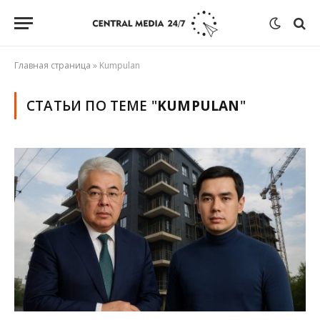
Главная страница
»
Kumpulan
СТАТЬИ ПО ТЕМЕ "
KUMPULAN
"