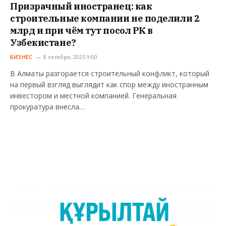
Призрачный иностранец: как
строительные компании не поделили 2
млрд и при чём тут посол РК в
Узбекистане?
БИЗНЕС
8 октября, 2025 9:00
В Алматы разгорается строительный конфликт, который
на первый взгляд выглядит как спор между иностранным
инвестором и местной компанией. Генеральная
прокуратура внесла…