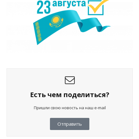
Есть чем поделиться?
Пришли свою новость на наш e-mail
Отправить