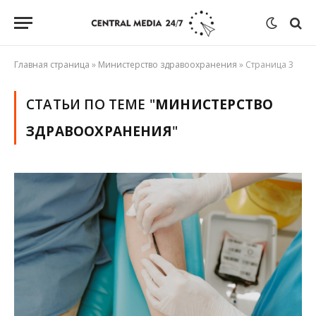
Главная страница
»
Министерство здравоохранения
»
Страница 3
СТАТЬИ ПО ТЕМЕ "
МИНИСТЕРСТВО
ЗДРАВООХРАНЕНИЯ
"