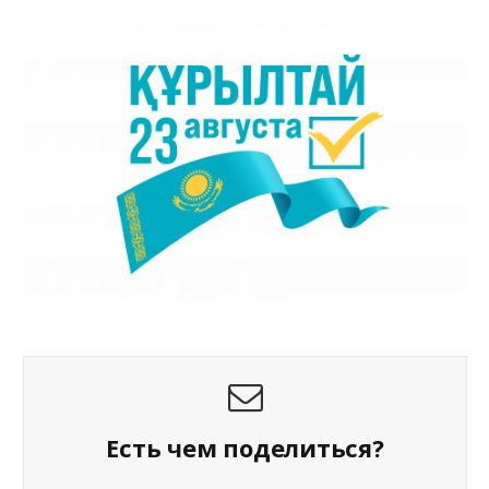
Есть чем поделиться?