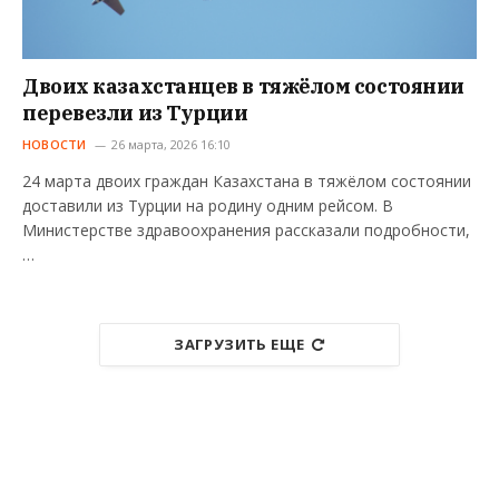
Двоих казахстанцев в тяжёлом состоянии
перевезли из Турции
НОВОСТИ
26 марта, 2026 16:10
24 марта двоих граждан Казахстана в тяжёлом состоянии
доставили из Турции на родину одним рейсом. В
Министерстве здравоохранения рассказали подробности,
…
ЗАГРУЗИТЬ ЕЩЕ