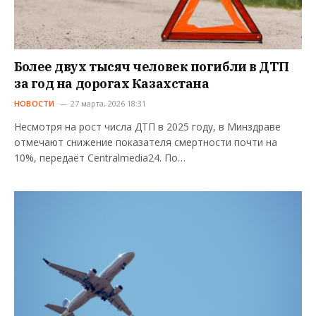
Более двух тысяч человек погибли в ДТП
за год на дорогах Казахстана
НОВОСТИ
27 марта, 2026 18:31
Несмотря на рост числа ДТП в 2025 году, в Минздраве
отмечают снижение показателя смертности почти на
10%, передаёт Centralmedia24. По…