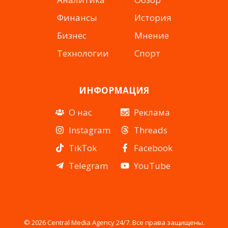
Финансы
История
Бизнес
Мнение
Технологии
Спорт
ИНФОРМАЦИЯ
О нас
Реклама
Instagram
Threads
TikTok
Facebook
Telegram
YouTube
© 2026 Central Media Agency 24/7. Все права защищены.