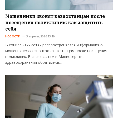
Мошенники звонят казахстанцам после
посещения поликлиник: как защитить
себя
НОВОСТИ
3 апреля, 2026 13:19
В социальных сетях распространяется информация о
мошеннических звонках казахстанцам после посещения
поликлиник. В связи с этим в Министерстве
здравоохранения обратились…