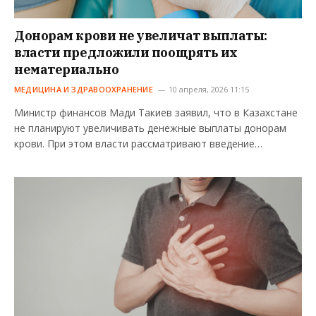
Донорам крови не увеличат выплаты:
власти предложили поощрять их
нематериально
МЕДИЦИНА И ЗДРАВООХРАНЕНИЕ
10 апреля, 2026 11:15
Министр финансов Мади Такиев заявил, что в Казахстане
не планируют увеличивать денежные выплаты донорам
крови. При этом власти рассматривают введение…