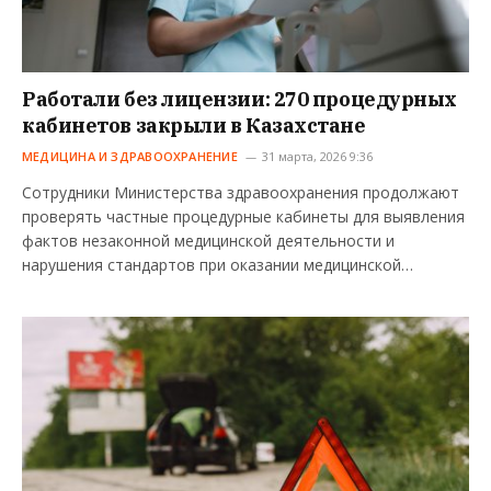
Работали без лицензии: 270 процедурных
кабинетов закрыли в Казахстане
МЕДИЦИНА И ЗДРАВООХРАНЕНИЕ
31 марта, 2026 9:36
Сотрудники Министерства здравоохранения продолжают
проверять частные процедурные кабинеты для выявления
фактов незаконной медицинской деятельности и
нарушения стандартов при оказании медицинской…