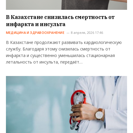
В Казахстане снизилась смертность от
инфаркта и инсульта
МЕДИЦИНА И ЗДРАВООХРАНЕНИЕ
8 апреля, 2026 17:46
В Казахстане продолжают развивать кардиологическую
службу. Благодаря этому снизилась смертность от
инфаркта и существенно уменьшилась стационарная
летальность от инсульта, передаёт…