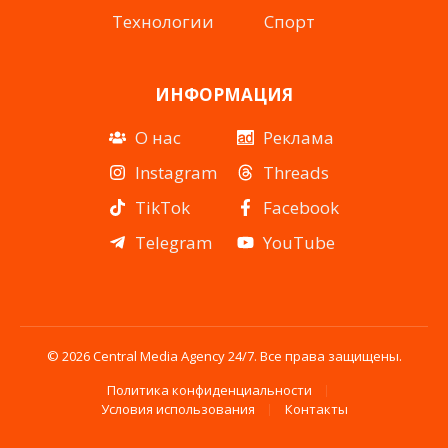
Технологии
Спорт
ИНФОРМАЦИЯ
О нас
Реклама
Instagram
Threads
TikTok
Facebook
Telegram
YouTube
© 2026 Central Media Agency 24/7. Все права защищены.
Политика конфиденциальности
Условия использования
Контакты