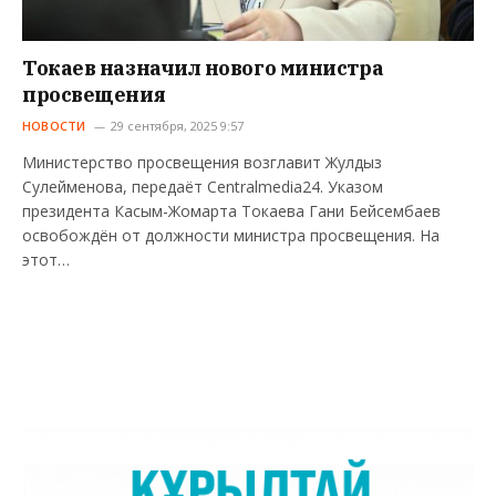
Токаев назначил нового министра
просвещения
НОВОСТИ
29 сентября, 2025 9:57
Министерство просвещения возглавит Жулдыз
Сулейменова, передаёт Centralmedia24. Указом
президента Касым-Жомарта Токаева Гани Бейсембаев
освобождён от должности министра просвещения. На
этот…