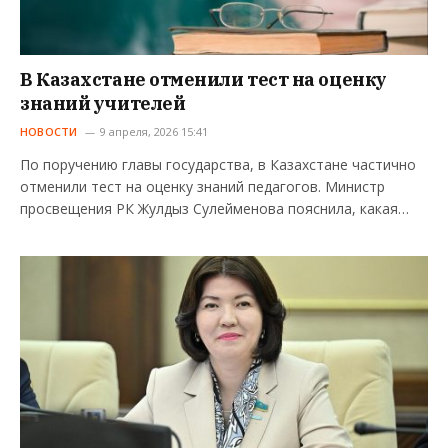
В Казахстане отменили тест на оценку
знаний учителей
НОВОСТИ
9 апреля, 2026 15:41
По поручению главы государства, в Казахстане частично
отменили тест на оценку знаний педагогов. Министр
просвещения РК Жулдыз Сулейменова пояснила, какая…