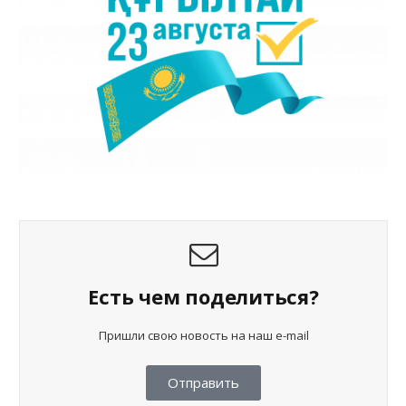
Есть чем поделиться?
Пришли свою новость на наш e-mail
Отправить