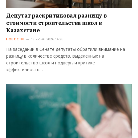
Депутат раскритиковал разницу в
стоимости строительства школ в
Казахстане
НОВОСТИ
18 июня, 2026 14:26
На заседании в Сенате депутаты обратили внимание на
разницу в количестве средств, выделенных на
строительство школ и подвергли критике
эффективность…