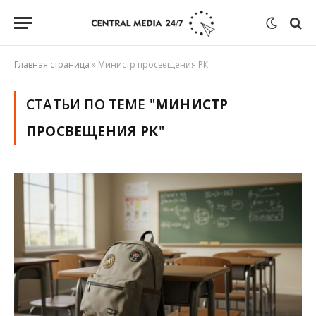
Главная страница
»
Министр просвещения РК
СТАТЬИ ПО ТЕМЕ "
МИНИСТР
ПРОСВЕЩЕНИЯ РК
"