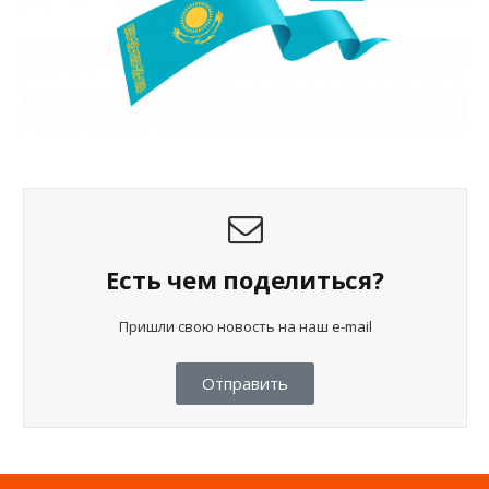
Есть чем поделиться?
Пришли свою новость на наш e-mail
Отправить