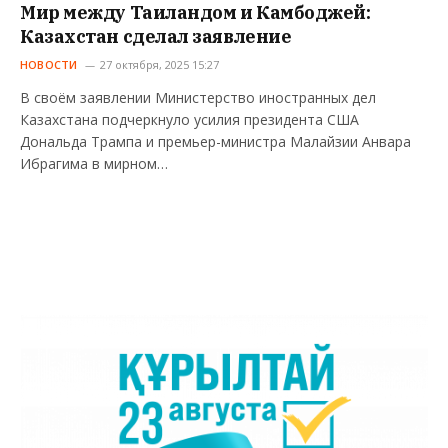
Мир между Таиландом и Камбоджей:
Казахстан сделал заявление
НОВОСТИ
27 октября, 2025 15:27
В своём заявлении Министерство иностранных дел
Казахстана подчеркнуло усилия президента США
Дональда Трампа и премьер-министра Малайзии Анвара
Ибрагима в мирном…