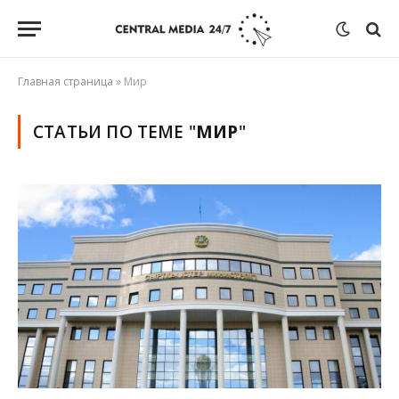
Главная страница
»
Мир
СТАТЬИ ПО ТЕМЕ "
МИР
"