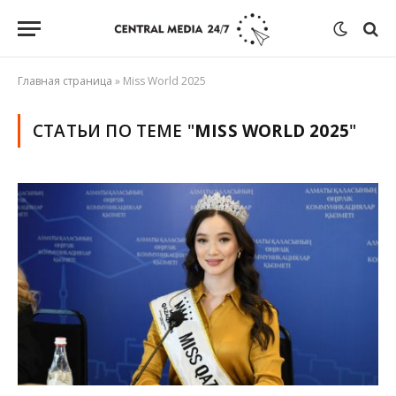
Главная страница
»
Miss World 2025
СТАТЬИ ПО ТЕМЕ "
MISS WORLD 2025
"