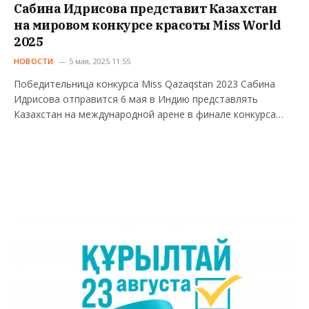
Сабина Идрисова представит Казахстан
на мировом конкурсе красоты Miss World
2025
НОВОСТИ
5 мая, 2025 11:55
Победительница конкурса Miss Qazaqstan 2023 Сабина
Идрисова отправится 6 мая в Индию представлять
Казахстан на международной арене в финале конкурса…