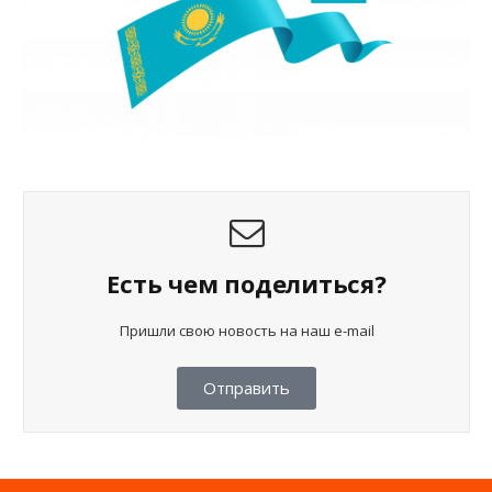
Есть чем поделиться?
Пришли свою новость на наш e-mail
Отправить