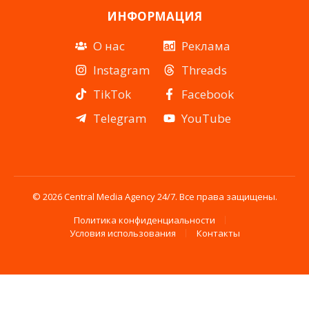
ИНФОРМАЦИЯ
О нас
Реклама
Instagram
Threads
TikTok
Facebook
Telegram
YouTube
© 2026 Central Media Agency 24/7. Все права защищены.
Политика конфиденциальности
Условия использования
Контакты