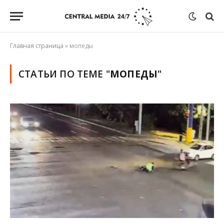
Главная страница
»
мопеды
СТАТЬИ ПО ТЕМЕ "
МОПЕДЫ
"