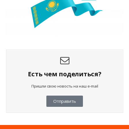
Есть чем поделиться?
Пришли свою новость на наш e-mail
Отправить