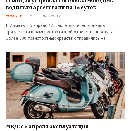
Полиция устроила погоню за мопедом:
водителя арестовали на 15 суток
НОВОСТИ
24 апреля, 2025 21:21
В Алматы с 5 апреля 1,5 тыс. водителей мопедов
привлечены в административной ответственности, а
более 500 транспортных средств отправились на…
МВД: с 5 апреля эксплуатация