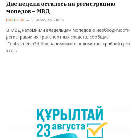
Две недели осталось на регистрацию
мопедов – МВД
НОВОСТИ
19 марта, 2025 10:15
В МВД напомнили владельцам мопедов о необходимости
регистрации их транспортных средств, сообщает
Centralmedia24. Как напомнили в ведомстве, крайний срок
это…