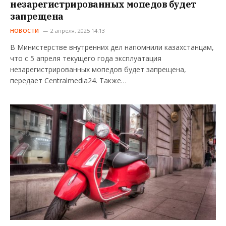
незарегистрированных мопедов будет
запрещена
НОВОСТИ
2 апреля, 2025 14:13
В Министерстве внутренних дел напомнили казахстанцам,
что с 5 апреля текущего года эксплуатация
незарегистрированных мопедов будет запрещена,
передает Centralmedia24. Также…