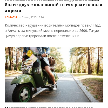
более двух с половиной тысяч раз с начала
апреля
АЛМАТЫ
2 мая, 2025 15:16
Количество нарушений водителями мопедов правил ПДД
в Алматы за минувший месяц перевалило за 2600. Такую
цифру зарегистрировали после вступления в…