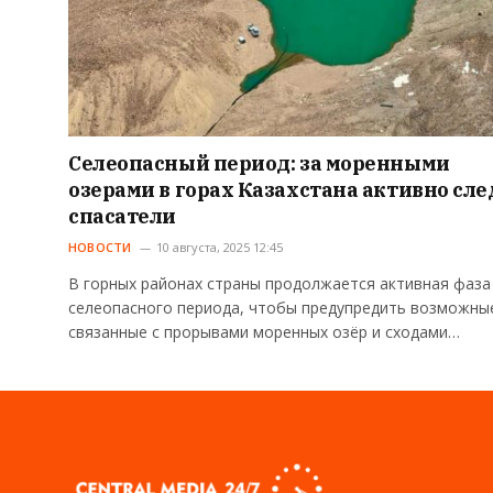
Селеопасный период: за моренными
озерами в горах Казахстана активно сле
спасатели
НОВОСТИ
10 августа, 2025 12:45
В горных районах страны продолжается активная фаза
селеопасного периода, чтобы предупредить возможны
связанные с прорывами моренных озёр и сходами…