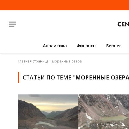
Аналитика
Финансы
Бизнес
Главная страница
»
моренные озера
СТАТЬИ ПО ТЕМЕ "
МОРЕННЫЕ ОЗЕР