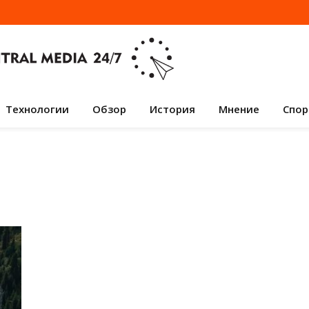
Технологии
Обзор
История
Мнение
Спор