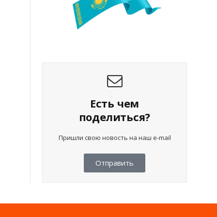
Есть чем
поделиться?
Пришли свою новость на наш e-mail
Отправить