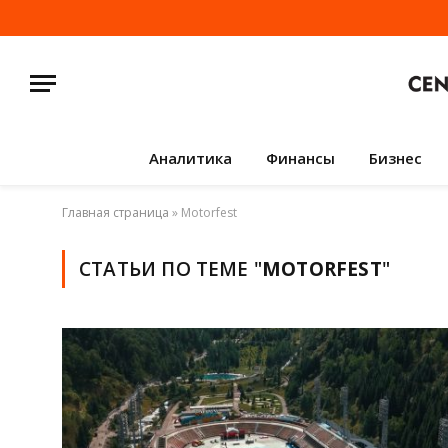
Аналитика
Финансы
Бизнес
Главная страница
»
Motorfest
СТАТЬИ ПО ТЕМЕ "
MOTORFEST
"