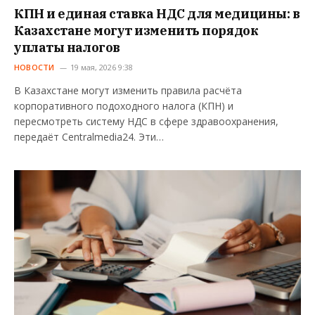
КПН и единая ставка НДС для медицины: в
Казахстане могут изменить порядок
уплаты налогов
НОВОСТИ
19 мая, 2026 9:38
В Казахстане могут изменить правила расчёта
корпоративного подоходного налога (КПН) и
пересмотреть систему НДС в сфере здравоохранения,
передаёт Centralmedia24. Эти…