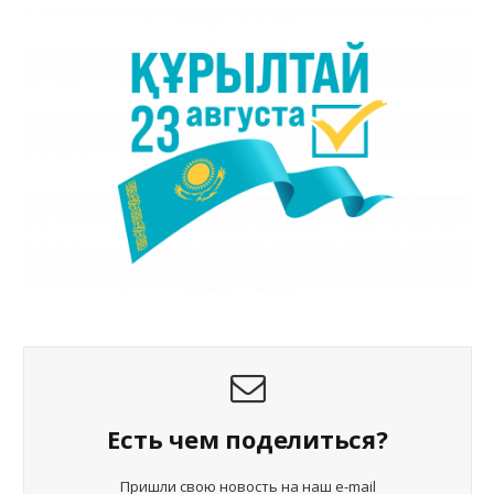
Есть чем поделиться?
Пришли свою новость на наш e-mail