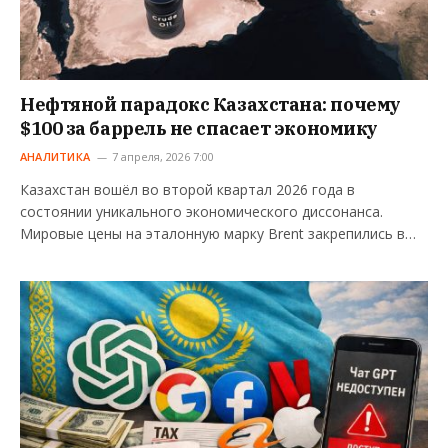
Нефтяной парадокс Казахстана: почему
$100 за баррель не спасает экономику
АНАЛИТИКА
7 апреля, 2026 7:00
Казахстан вошёл во второй квартал 2026 года в
состоянии уникального экономического диссонанса.
Мировые цены на эталонную марку Brent закрепились в…