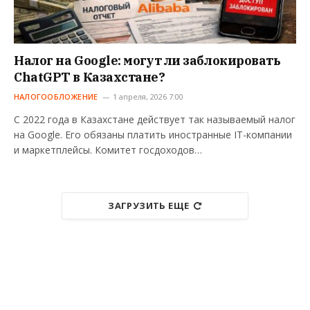
Налог на Google: могут ли заблокировать
ChatGPT в Казахстане?
НАЛОГООБЛОЖЕНИЕ
1 апреля, 2026 7:00
С 2022 года в Казахстане действует так называемый налог
на Google. Его обязаны платить иностранные IT-компании
и маркетплейсы. Комитет госдоходов…
ЗАГРУЗИТЬ ЕЩЕ