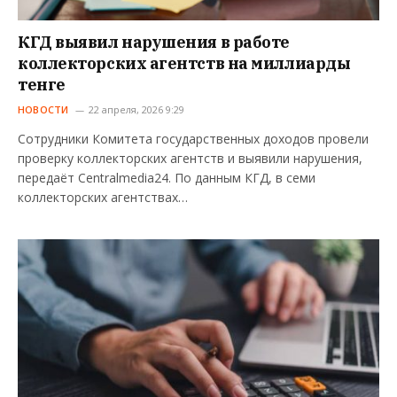
КГД выявил нарушения в работе
коллекторских агентств на миллиарды
тенге
НОВОСТИ
22 апреля, 2026 9:29
Сотрудники Комитета государственных доходов провели
проверку коллекторских агентств и выявили нарушения,
передаёт Centralmedia24. По данным КГД, в семи
коллекторских агентствах…