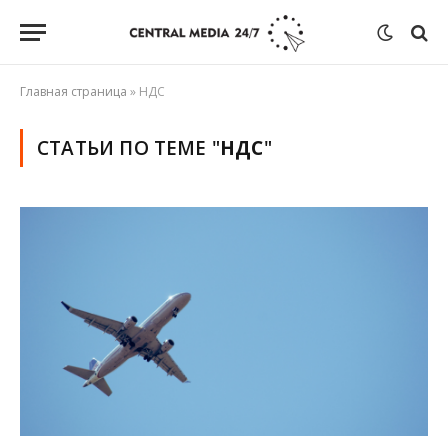
Главная страница
»
НДС
СТАТЬИ ПО ТЕМЕ "
НДС
"