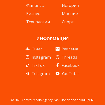
Финансы
История
Бизнес
Мнение
Технологии
Спорт
ИНФОРМАЦИЯ
О нас
Реклама
Instagram
Threads
TikTok
Facebook
Telegram
YouTube
© 2026 Central Media Agency 24/7. Все права защищены.