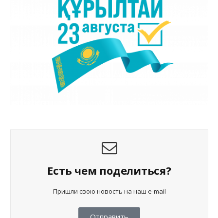
Есть чем поделиться?
Пришли свою новость на наш e-mail
Отправить