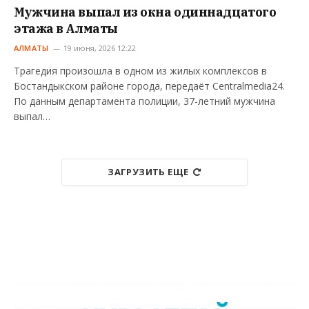
Мужчина выпал из окна одиннадцатого
этажа в Алматы
АЛМАТЫ
19 июня, 2026 12:22
Трагедия произошла в одном из жилых комплексов в
Бостандыкском районе города, передаёт Centralmedia24.
По данным департамента полиции, 37-летний мужчина
выпал…
ЗАГРУЗИТЬ ЕЩЕ