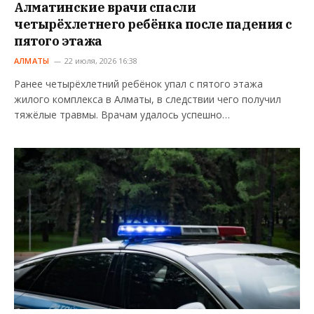
Алматинские врачи спасли
четырёхлетнего ребёнка после падения с
пятого этажа
АЛМАТЫ
22 июля, 2026 16:38
Ранее четырёхлетний ребёнок упал с пятого этажа
жилого комплекса в Алматы, в следствии чего получил
тяжёлые травмы. Врачам удалось успешно…