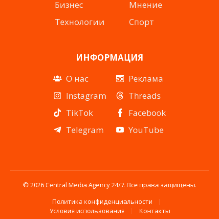
Бизнес
Мнение
Технологии
Спорт
ИНФОРМАЦИЯ
О нас
Реклама
Instagram
Threads
TikTok
Facebook
Telegram
YouTube
© 2026 Central Media Agency 24/7. Все права защищены.
Политика конфиденциальности
Условия использования
Контакты