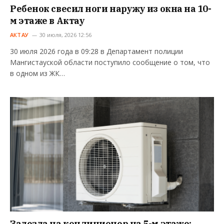
Ребенок свесил ноги наружу из окна на 10-
м этаже в Актау
АКТАУ
30 июля, 2026 12:56
30 июля 2026 года в 09:28 в Департамент полиции
Мангистауской области поступило сообщение о том, что
в одном из ЖК…
Залезла на кондиционер на 5-м этаже: