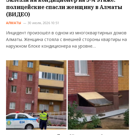
полицейские спасли женщину в Алматы
(ВИДЕО)
АЛМАТЫ
30 июля, 2026 10:51
Инцидент произошёл в одном из многоквартирных домов
Алматы. Женщина стояла с внешней стороны квартиры на
наружном блоке кондиционера на уровне…