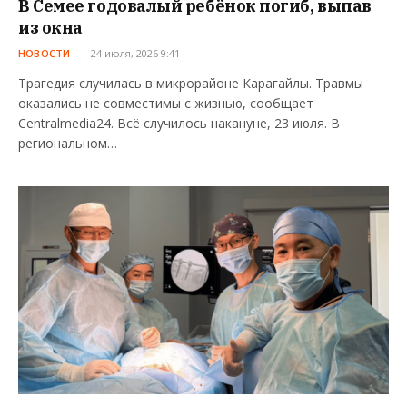
В Семее годовалый ребёнок погиб, выпав
из окна
НОВОСТИ
24 июля, 2026 9:41
Трагедия случилась в микрорайоне Карагайлы. Травмы
оказались не совместимы с жизнью, сообщает
Centralmedia24. Всё случилось накануне, 23 июля. В
региональном…