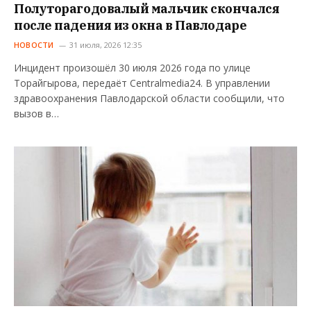
Полуторагодовалый мальчик скончался
после падения из окна в Павлодаре
НОВОСТИ
31 июля, 2026 12:35
Инцидент произошёл 30 июля 2026 года по улице
Торайгырова, передаёт Centralmedia24. В управлении
здравоохранения Павлодарской области сообщили, что
вызов в…