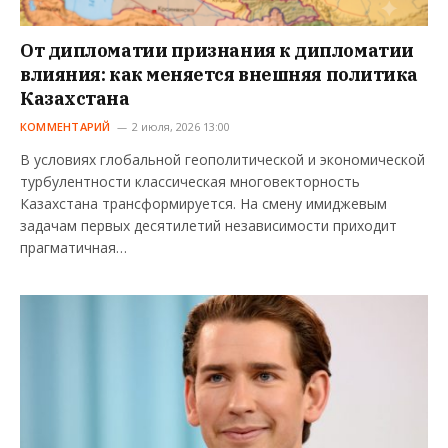
От дипломатии признания к дипломатии
влияния: как меняется внешняя политика
Казахстана
КОММЕНТАРИЙ
2 июля, 2026 13:00
В условиях глобальной геополитической и экономической
турбулентности классическая многовекторность
Казахстана трансформируется. На смену имиджевым
задачам первых десятилетий независимости приходит
прагматичная…