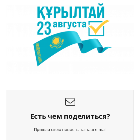
Есть чем поделиться?
Пришли свою новость на наш e-mail