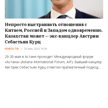
Непросто выстраивать отношения с
Китаем, Россией и Западом одновременно.
Казахстан может — экс-канцлер Австрии
Себастьян Курц
НОВОСТИ
29 мая, 2025 16:56
29-30 мая в Астане проходит Международный форум
«Астана» (Astana International Forum, AIF). Бывший канцлер
Австрии Себастьян Курц отметил прагматичный подход…