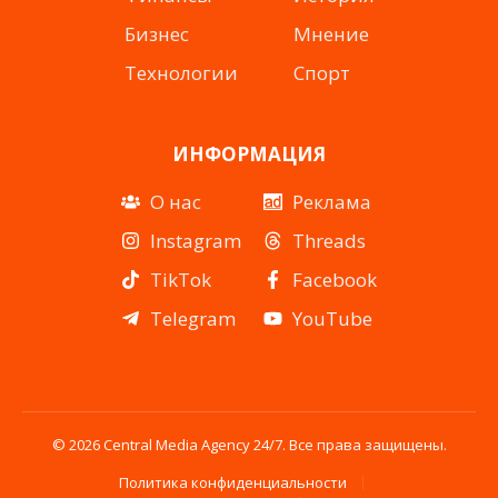
Бизнес
Мнение
Технологии
Спорт
ИНФОРМАЦИЯ
О нас
Реклама
Instagram
Threads
TikTok
Facebook
Telegram
YouTube
© 2026 Central Media Agency 24/7. Все права защищены.
Политика конфиденциальности