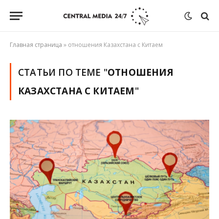
Главная страница
»
отношения Казахстана с Китаем
СТАТЬИ ПО ТЕМЕ "
ОТНОШЕНИЯ
КАЗАХСТАНА С КИТАЕМ
"