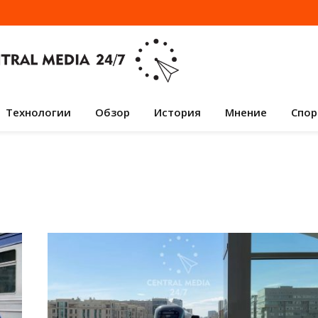
Технологии
Обзор
История
Мнение
Спор