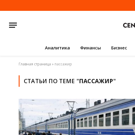
Аналитика
Финансы
Бизнес
Главная страница
»
пассажир
СТАТЬИ ПО ТЕМЕ "
ПАССАЖИР
"