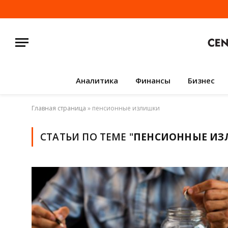
Аналитика
Финансы
Бизнес
Главная страница
»
пенсионные излишки
СТАТЬИ ПО ТЕМЕ "
ПЕНСИОННЫЕ И