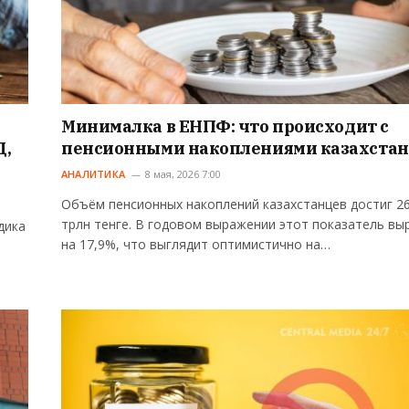
Минималка в ЕНПФ: что происходит с
Д,
пенсионными накоплениями казахстан
АНАЛИТИКА
8 мая, 2026 7:00
Объём пенсионных накоплений казахстанцев достиг 26
трлн тенге. В годовом выражении этот показатель вы
дика
на 17,9%, что выглядит оптимистично на…