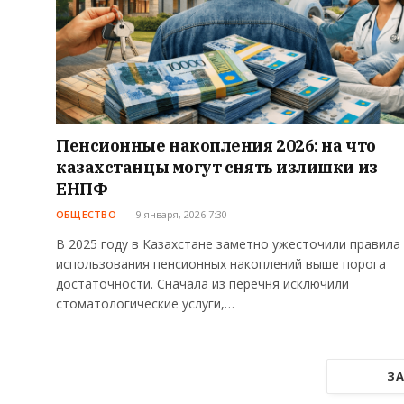
Пенсионные накопления 2026: на что
казахстанцы могут снять излишки из
ЕНПФ
ОБЩЕСТВО
9 января, 2026 7:30
В 2025 году в Казахстане заметно ужесточили правила
использования пенсионных накоплений выше порога
достаточности. Сначала из перечня исключили
стоматологические услуги,…
ЗА