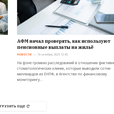
АФМ начал проверять, как используют
пенсионные выплаты на жильё
НОВОСТИ
16 октября, 2025 12:45
На фоне громких расследований в отношении фиктивн
стоматологических клиник, которые выводили сотни
миллиардов из ЕНПФ, в Агентстве по финансовому
мониторингу…
ГРУЗИТЬ ЕЩЕ