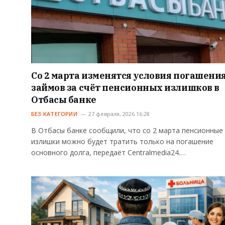
Со 2 марта изменятся условия погашени
займов за счёт пенсионных излишков в
Отбасы банке
БЕЗ КАТЕГОРИИ
27 февраля, 2026 16:28
В Отбасы банке сообщили, что со 2 марта пенсионные
излишки можно будет тратить только на погашение
основного долга, передаёт Centralmedia24.…