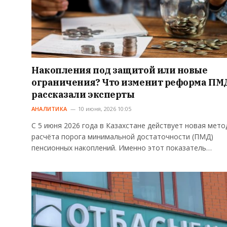
Накопления под защитой или новые
ограничения? Что изменит реформа ПМ
рассказали эксперты
АНАЛИТИКА
10 июня, 2026 10:05
С 5 июня 2026 года в Казахстане действует новая мето
расчёта порога минимальной достаточности (ПМД)
пенсионных накоплений. Именно этот показатель…