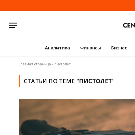
Аналитика
Финансы
Бизнес
Главная страница
»
пистолет
СТАТЬИ ПО ТЕМЕ "
ПИСТОЛЕТ
"