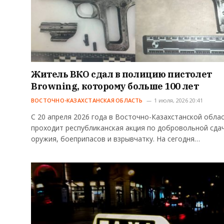
Житель ВКО сдал в полицию пистолет
Browning, которому больше 100 лет
ВОСТОЧНО-КАЗАХСТАНСКАЯ ОБЛАСТЬ
1 июля, 2026 20:41
С 20 апреля 2026 года в Восточно-Казахстанской обла
проходит республиканская акция по добровольной сда
оружия, боеприпасов и взрывчатку. На сегодня…