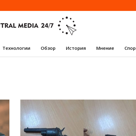
Технологии
Обзор
История
Мнение
Спор