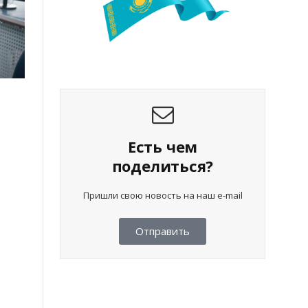
Есть чем
поделиться?
Пришли свою новость на наш e-mail
Отправить