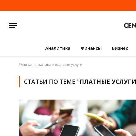
Аналитика
Финансы
Бизнес
Главная страница
»
платные услуги
СТАТЬИ ПО ТЕМЕ "
ПЛАТНЫЕ УСЛУГ