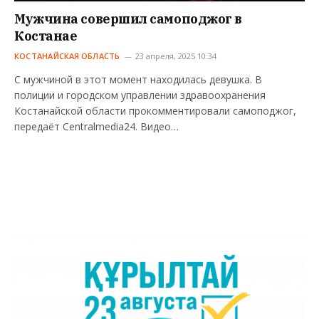
Мужчина совершил самоподжог в
Костанае
КОСТАНАЙСКАЯ ОБЛАСТЬ
23 апреля, 2025 10:34
С мужчиной в этот момент находилась девушка. В
полиции и городском управлении здравоохранения
Костанайской области прокомментировали самоподжог,
передаёт Centralmedia24. Видео…