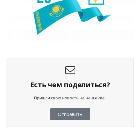
Есть чем поделиться?
Пришли свою новость на наш e-mail
Отправить