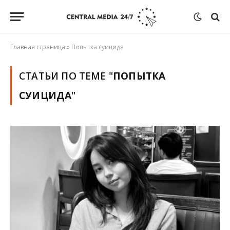
Главная страница
»
Попытка суицида
СТАТЬИ ПО ТЕМЕ "
ПОПЫТКА
СУИЦИДА
"