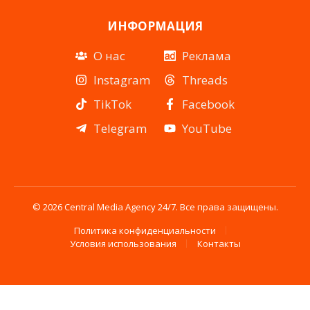
ИНФОРМАЦИЯ
О нас
Реклама
Instagram
Threads
TikTok
Facebook
Telegram
YouTube
© 2026 Central Media Agency 24/7. Все права защищены.
Политика конфиденциальности
Условия использования
Контакты