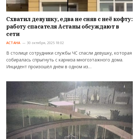
Схватил девушку, едва не сняв с неё кофту:
работу спасателя Астаны обсуждают в
сети
АСТАНА
30 октября, 2025 18:02
В столице сотрудники службы ЧС спасли девушку, которая
собиралась спрыгнуть с карниза многоэтажного дома.
Инцидент произошёл днём в одном из…