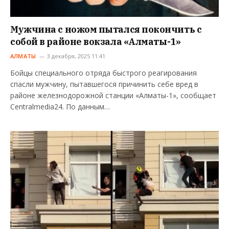
Мужчина с ножом пытался покончить с
собой в районе вокзала «Алматы-1»
АЛМАТЫ
3 декабря, 2025 11:41
Бойцы специального отряда быстрого реагирования
спасли мужчину, пытавшегося причинить себе вред в
районе железнодорожной станции «Алматы-1», сообщает
Centralmedia24. По данным…