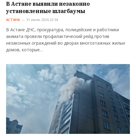
В Астане выявили незаконно
установленные шлагбаумы
АСТАНА
31 июля, 2026 22:54
В Астане ДЧС, прокуратура, полицейские и работники
акимата провели профилактический рейд против
незаконных ограждений во дворах многоэтажных жилых
домов, которые…