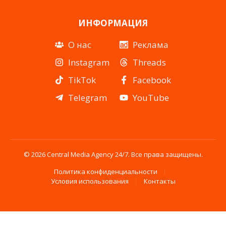
ИНФОРМАЦИЯ
О нас
Реклама
Instagram
Threads
TikTok
Facebook
Telegram
YouTube
© 2026 Central Media Agency 24/7. Все права защищены.
Политика конфиденциальности
Условия использования
Контакты