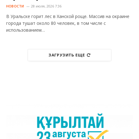
НОВОСТИ
28 июля, 2026 7:36
В Уральске горит лес в Ханской роще. Массив на окраине
города тушат около 80 человек, в том числе с
использованием…
ЗАГРУЗИТЬ ЕЩЕ