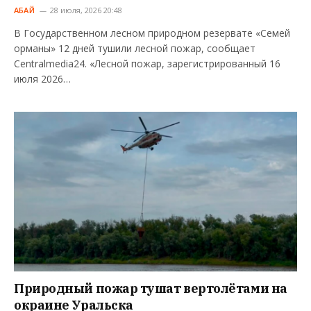
АБАЙ
28 июля, 2026 20:48
В Государственном лесном природном резервате «Семей
орманы» 12 дней тушили лесной пожар, сообщает
Centralmedia24. «Лесной пожар, зарегистрированный 16
июля 2026…
Природный пожар тушат вертолётами на
окраине Уральска