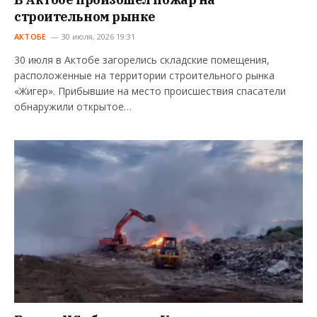
строительном рынке
АКТОБЕ
30 июля, 2026 19:31
30 июля в Актобе загорелись складские помещения,
расположенные на территории строительного рынка
«Жигер». Прибывшие на место происшествия спасатели
обнаружили открытое…