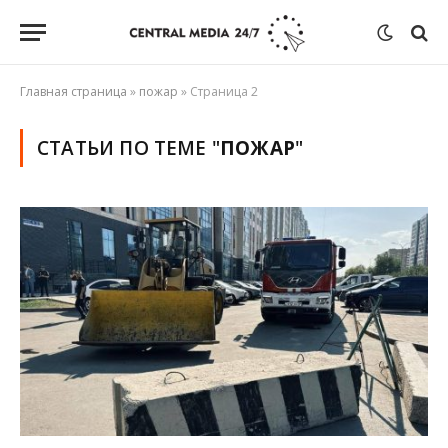
Главная страница
»
пожар
»
Страница 2
СТАТЬИ ПО ТЕМЕ "
ПОЖАР
"