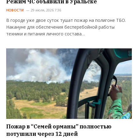
Режим ЧС объявили в Уральске
НОВОСТИ
29 июля, 2026 7:36
В городе уже двое суток тушат пожар на полигоне ТБО.
Накануне для обеспечения бесперебойной работы
техники и питания личного состава…
Пожар в “Семей орманы” полностью
потушили через 12 дней