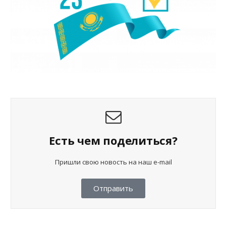
Есть чем поделиться?
Пришли свою новость на наш e-mail
Отправить