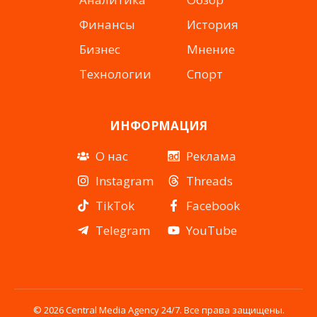
Финансы
История
Бизнес
Мнение
Технологии
Спорт
ИНФОРМАЦИЯ
О нас
Реклама
Instagram
Threads
TikTok
Facebook
Telegram
YouTube
© 2026 Central Media Agency 24/7. Все права защищены.