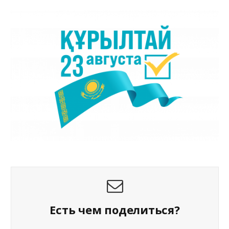
Есть чем поделиться?