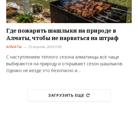
Где пожарить шашлыки на природе в
Алматы, чтобы не нарваться на штраф
АЛМАТЫ
25 апреля, 2026 9:00
С наступлением тёплого сезона алматинцы всё чаще
выбираются на природу и открывают сезон шашлыков.
Однако не везде это безопасно и…
ЗАГРУЗИТЬ ЕЩЕ