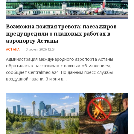
Возможна ложная тревога: пассажиров
предупредили о плановых работах в
аэропорту Астаны
АСТАНА
3 июня, 2026 12:54
Администрация международного аэропорта Астаны
обратилась к пассажирам с важным объявлением,
сообщает Centralmedia24. По данным пресс-службы
воздушной гавани, 3 июня в…