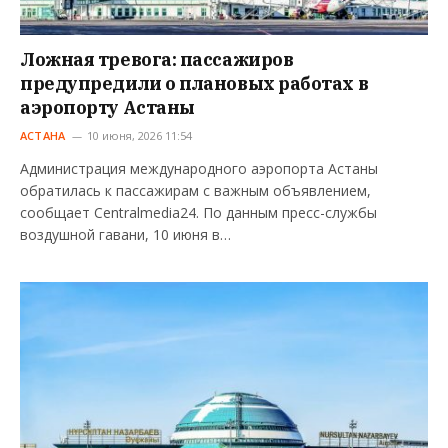
Ложная тревога: пассажиров
предупредили о плановых работах в
аэропорту Астаны
АСТАНА
10 июня, 2026 11:54
Администрация международного аэропорта Астаны
обратилась к пассажирам с важным объявлением,
сообщает Centralmedia24. По данным пресс-службы
воздушной гавани, 10 июня в…