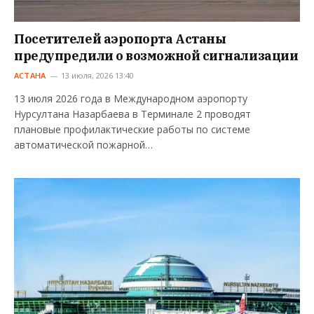
Посетителей аэропорта Астаны
предупредили о возможной сигнализации
АСТАНА
13 июля, 2026 13:40
13 июля 2026 года в Международном аэропорту
Нурсултана Назарбаева в Терминале 2 проводят
плановые профилактические работы по системе
автоматической пожарной…