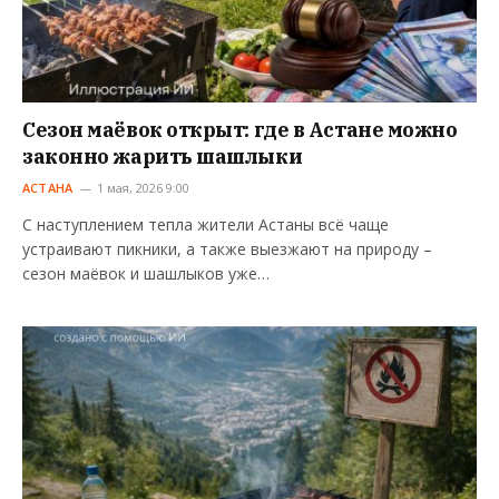
Сезон маёвок открыт: где в Астане можно
законно жарить шашлыки
АСТАНА
1 мая, 2026 9:00
С наступлением тепла жители Астаны всё чаще
устраивают пикники, а также выезжают на природу –
сезон маёвок и шашлыков уже…