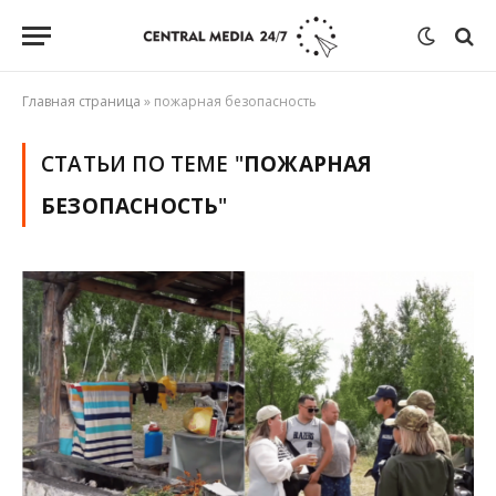
Главная страница
»
пожарная безопасность
СТАТЬИ ПО ТЕМЕ "
ПОЖАРНАЯ
БЕЗОПАСНОСТЬ
"