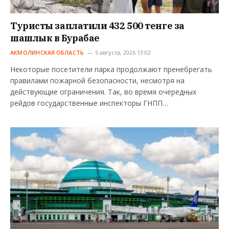
Туристы заплатили 432 500 тенге за
шашлык в Бурабае
АКМОЛИНСКАЯ ОБЛАСТЬ
5 августа, 2026 13:02
Некоторые посетители парка продолжают пренебрегать
правилами пожарной безопасности, несмотря на
действующие ограничения. Так, во время очередных
рейдов государственные инспекторы ГНПП…