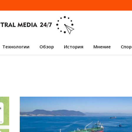
Технологии
Обзор
История
Мнение
Спор