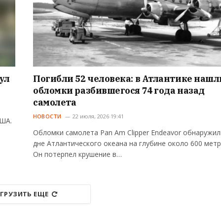
ул
Погибли 52 человека: в Атлантике нашл
обломки разбившегося 74 года назад
самолета
НОВОСТИ
22 июля, 2026 19:41
США.
Обломки самолета Pan Am Clipper Endeavor обнаружил
дне Атлантического океана на глубине около 600 метр
Он потерпел крушение в…
ГРУЗИТЬ ЕЩЕ