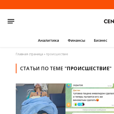
Аналитика
Финансы
Бизнес
Главная страница
»
происшествие
СТАТЬИ ПО ТЕМЕ "
ПРОИСШЕСТВИЕ
"