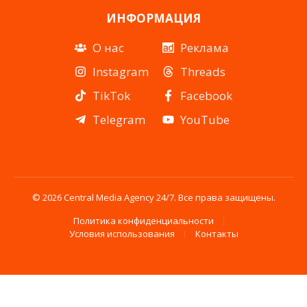
ИНФОРМАЦИЯ
О нас
Реклама
Instagram
Threads
TikTok
Facebook
Telegram
YouTube
© 2026 Central Media Agency 24/7. Все права защищены.
Политика конфиденциальности
Условия использования
Контакты