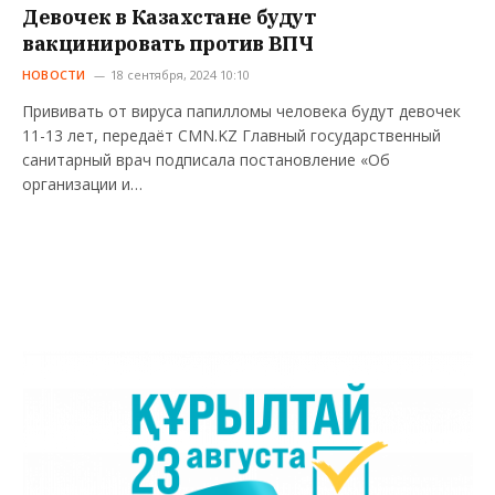
Девочек в Казахстане будут
вакцинировать против ВПЧ
НОВОСТИ
18 сентября, 2024 10:10
Прививать от вируса папилломы человека будут девочек
11-13 лет, передаёт CMN.KZ Главный государственный
санитарный врач подписала постановление «Об
организации и…