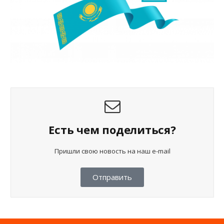
Есть чем поделиться?
Пришли свою новость на наш e-mail
Отправить