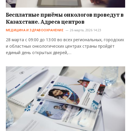
Бесплатные приёмы онкологов проведут в
Казахстане. Адреса центров
МЕДИЦИНА И ЗДРАВООХРАНЕНИЕ
26 марта, 2026 14:23
28 марта с 09:00 до 13:00 во всех региональных, городских
и областных онкологических центрах страны пройдёт
единый день открытых дверей,…