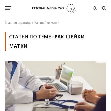
Главная страница
»
Рак шейки матки
СТАТЬИ ПО ТЕМЕ "
РАК ШЕЙКИ
МАТКИ
"