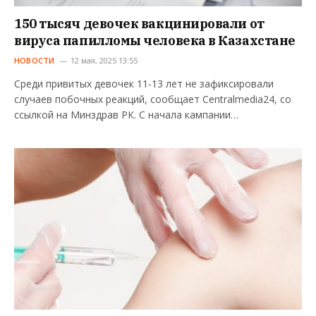
150 тысяч девочек вакцинировали от
вируса папилломы человека в Казахстане
НОВОСТИ
12 мая, 2025 13:55
Среди привитых девочек 11-13 лет не зафиксировали
случаев побочных реакций, сообщает Сentralmedia24, со
ссылкой на Минздрав РК. С начала кампании…