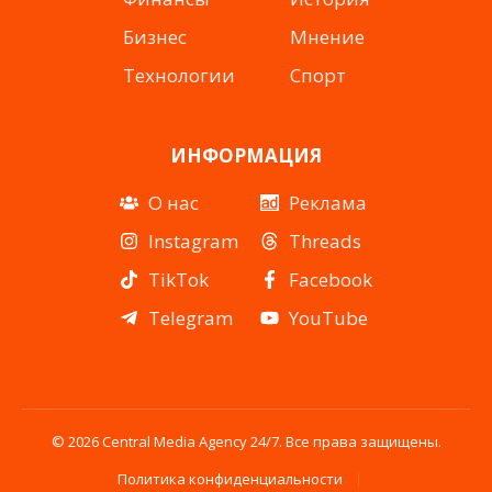
Бизнес
Мнение
Технологии
Спорт
ИНФОРМАЦИЯ
О нас
Реклама
Instagram
Threads
TikTok
Facebook
Telegram
YouTube
© 2026 Central Media Agency 24/7. Все права защищены.
Политика конфиденциальности