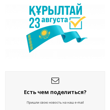
Есть чем поделиться?
Пришли свою новость на наш e-mail