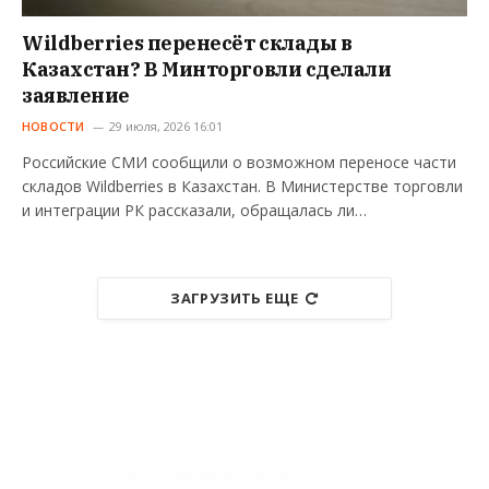
Wildberries перенесёт склады в
Казахстан? В Минторговли сделали
заявление
НОВОСТИ
29 июля, 2026 16:01
Российские СМИ сообщили о возможном переносе части
складов Wildberries в Казахстан. В Министерстве торговли
и интеграции РК рассказали, обращалась ли…
ЗАГРУЗИТЬ ЕЩЕ