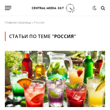
Главная страница
»
Россия
СТАТЬИ ПО ТЕМЕ "
РОССИЯ
"