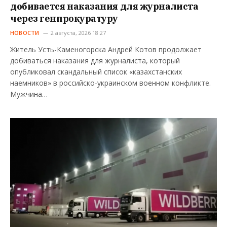
добивается наказания для журналиста
через генпрокуратуру
НОВОСТИ
2 августа, 2026 18:27
Житель Усть-Каменогорска Андрей Котов продолжает
добиваться наказания для журналиста, который
опубликовал скандальный список «казахстанских
наемников» в российско-украинском военном конфликте.
Мужчина…