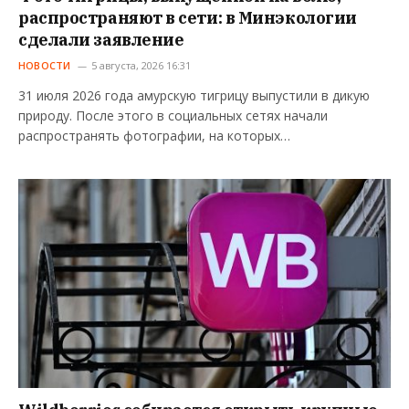
распространяют в сети: в Минэкологии
сделали заявление
НОВОСТИ
5 августа, 2026 16:31
31 июля 2026 года амурскую тигрицу выпустили в дикую
природу. После этого в социальных сетях начали
распространять фотографии, на которых…