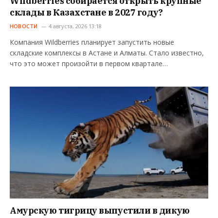
Wildberries собирается открыть крупные
склады в Казахстане в 2027 году?
НОВОСТИ
4 августа, 2026 13:18
Компания Wildberries планирует запустить новые
складские комплексы в Астане и Алматы. Стало известно,
что это может произойти в первом квартале…
Амурскую тигрицу выпустили в дикую