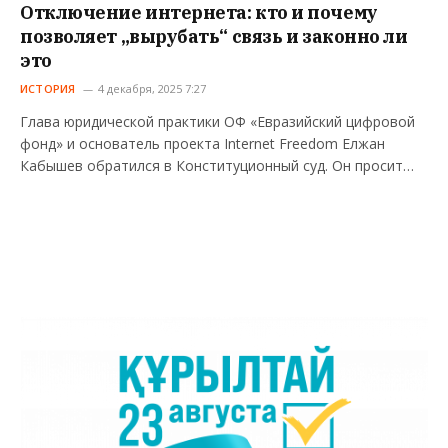
Отключение интернета: кто и почему
позволяет „вырубать“ связь и законно ли
это
ИСТОРИЯ
4 декабря, 2025 7:27
Глава юридической практики ОФ «Евразийский цифровой
фонд» и основатель проекта Internet Freedom Елжан
Кабышев обратился в Конституционный суд. Он просит…