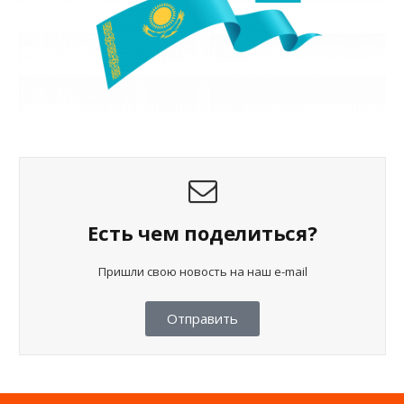
Есть чем поделиться?
Пришли свою новость на наш e-mail
Отправить