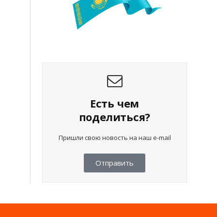
Есть чем
поделиться?
Пришли свою новость на наш e-mail
Отправить