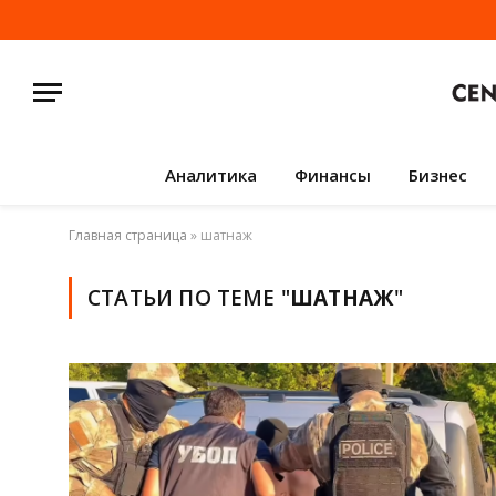
Аналитика
Финансы
Бизнес
Главная страница
»
шатнаж
СТАТЬИ ПО ТЕМЕ "
ШАТНАЖ
"