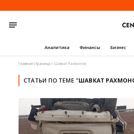
Аналитика
Финансы
Бизнес
Главная страница
»
Шавкат Рахмонов
СТАТЬИ ПО ТЕМЕ "
ШАВКАТ РАХМОН