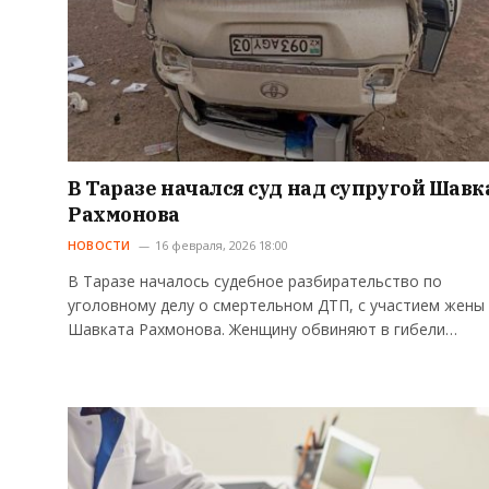
В Таразе начался суд над супругой Шавк
Рахмонова
НОВОСТИ
16 февраля, 2026 18:00
В Таразе началось судебное разбирательство по
уголовному делу о смертельном ДТП, с участием жены
Шавката Рахмонова. Женщину обвиняют в гибели…