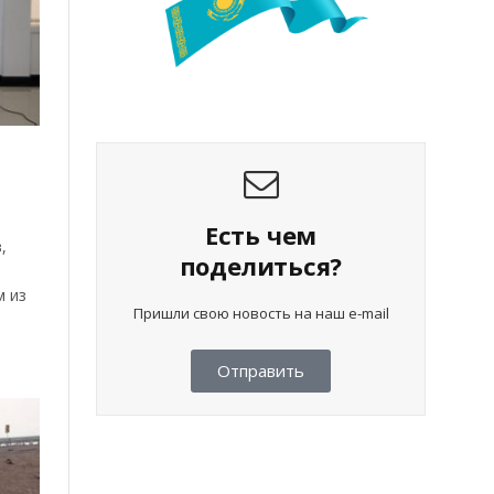
Есть чем
,
поделиться?
м из
Пришли свою новость на наш e-mail
Отправить