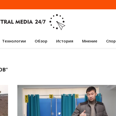
Технологии
Обзор
История
Мнение
Спор
ОВ
"