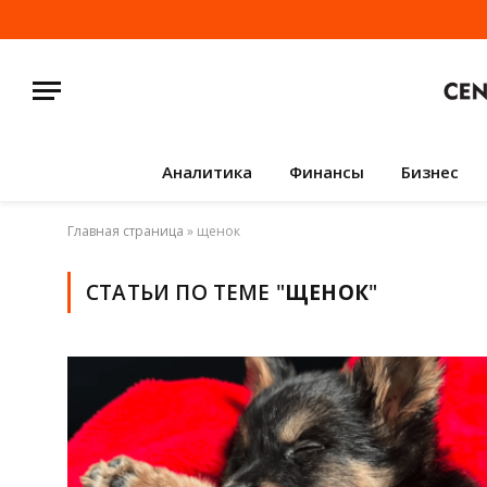
Аналитика
Финансы
Бизнес
Главная страница
»
щенок
СТАТЬИ ПО ТЕМЕ "
ЩЕНОК
"