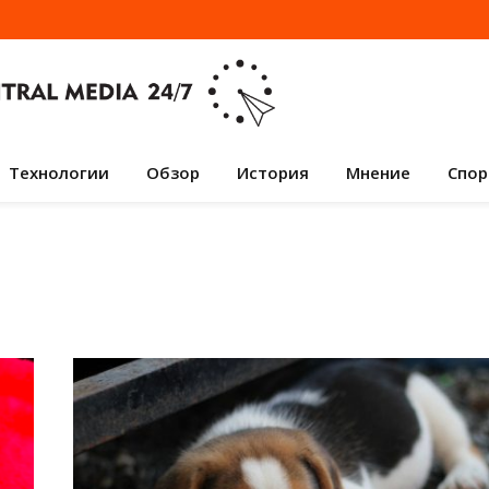
Технологии
Обзор
История
Мнение
Спор