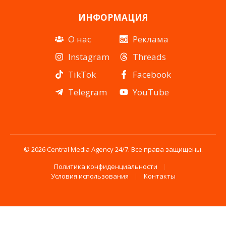
ИНФОРМАЦИЯ
О нас
Реклама
Instagram
Threads
TikTok
Facebook
Telegram
YouTube
© 2026 Central Media Agency 24/7. Все права защищены.
Политика конфиденциальности
Условия использования
Контакты