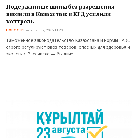
Подержанные шины без разрешения
ввозили в Казахстан: в КГД усилили
контроль
НОВОСТИ
29 июля, 2025 11:29
Таможенное законодательство Казахстана и нормы ЕАЭС
строго регулируют ввоз товаров, опасных для здоровья и
экологии. В их числе — бывшие…