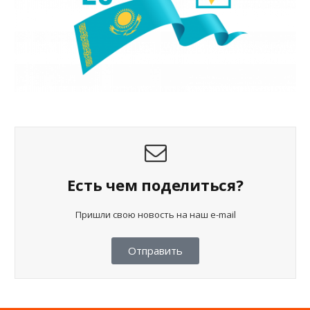
Есть чем поделиться?
Пришли свою новость на наш e-mail
Отправить