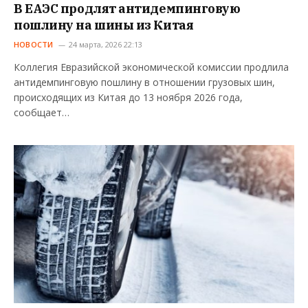
В ЕАЭС продлят антидемпинговую
пошлину на шины из Китая
НОВОСТИ
24 марта, 2026 22:13
Коллегия Евразийской экономической комиссии продлила
антидемпинговую пошлину в отношении грузовых шин,
происходящих из Китая до 13 ноября 2026 года,
сообщает…