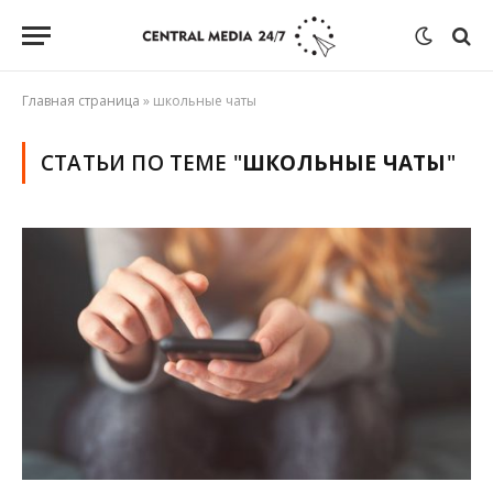
Главная страница
»
школьные чаты
СТАТЬИ ПО ТЕМЕ "
ШКОЛЬНЫЕ ЧАТЫ
"