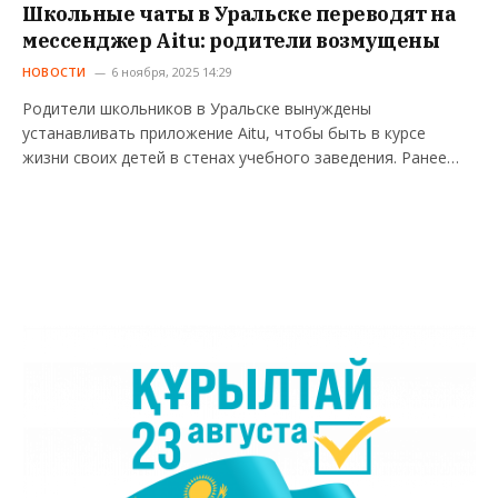
Школьные чаты в Уральске переводят на
мессенджер Aitu: родители возмущены
НОВОСТИ
6 ноября, 2025 14:29
Родители школьников в Уральске вынуждены
устанавливать приложение Aitu, чтобы быть в курсе
жизни своих детей в стенах учебного заведения. Ранее…