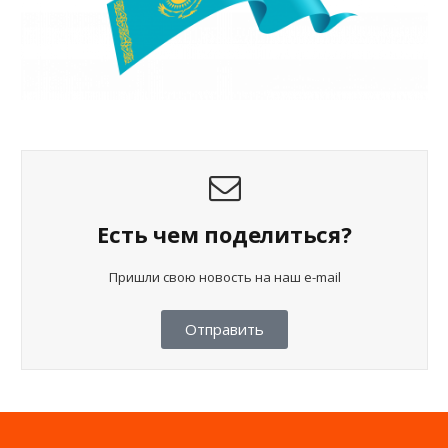
Есть чем поделиться?
Пришли свою новость на наш e-mail
Отправить