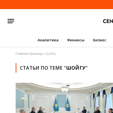
Аналитика
Финансы
Бизнес
Главная страница
»
Шойгу
СТАТЬИ ПО ТЕМЕ "
ШОЙГУ
"