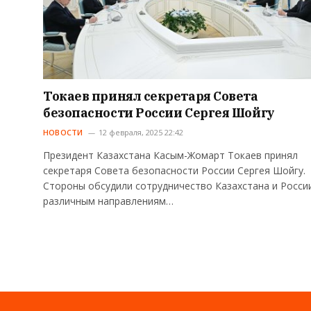
Токаев принял секретаря Совета
безопасности России Сергея Шойгу
НОВОСТИ
12 февраля, 2025 22:42
Президент Казахстана Касым-Жомарт Токаев принял
секретаря Совета безопасности России Сергея Шойгу.
Стороны обсудили сотрудничество Казахстана и Росси
различным направлениям…