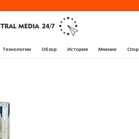
Технологии
Обзор
История
Мнение
Спор