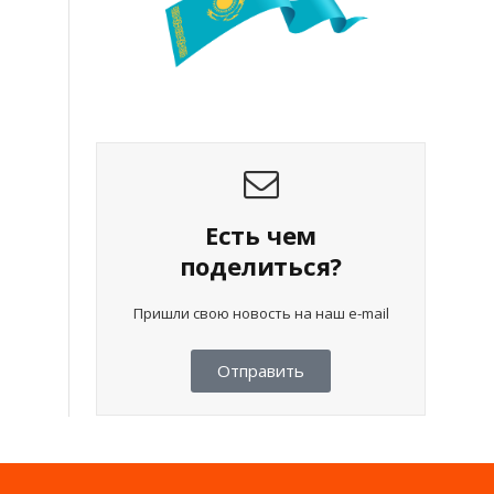
Есть чем
поделиться?
Пришли свою новость на наш e-mail
Отправить