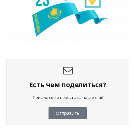
Есть чем поделиться?
Пришли свою новость на наш e-mail
Отправить