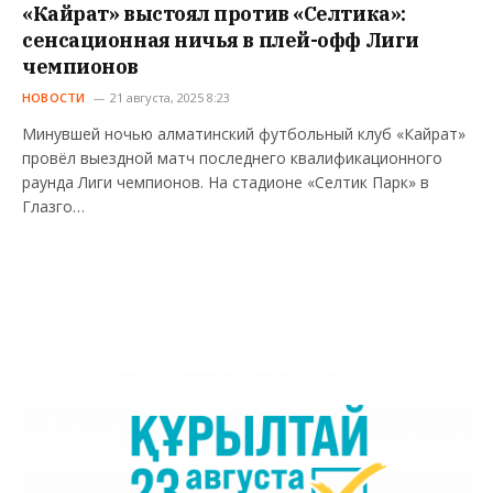
«Кайрат» выстоял против «Селтика»:
сенсационная ничья в плей-офф Лиги
чемпионов
НОВОСТИ
21 августа, 2025 8:23
Минувшей ночью алматинский футбольный клуб «Кайрат»
провёл выездной матч последнего квалификационного
раунда Лиги чемпионов. На стадионе «Селтик Парк» в
Глазго…