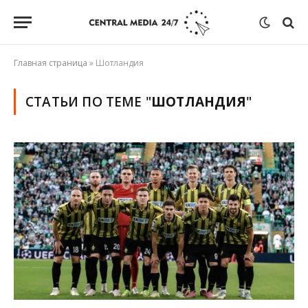
Главная страница
»
Шотландия
СТАТЬИ ПО ТЕМЕ "
ШОТЛАНДИЯ
"