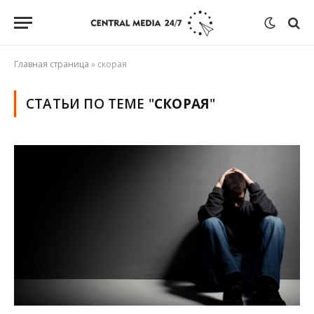
Главная страница
»
скорая
СТАТЬИ ПО ТЕМЕ "
СКОРАЯ
"