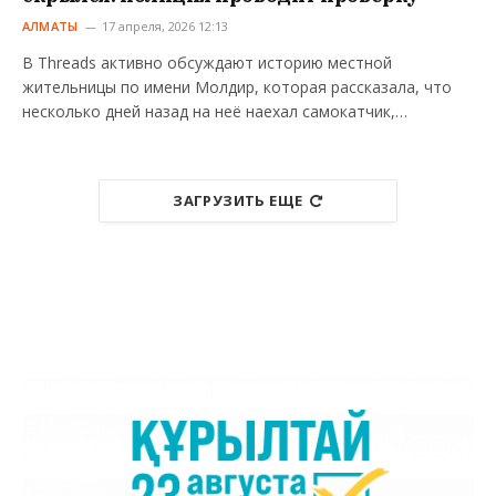
АЛМАТЫ
17 апреля, 2026 12:13
В Threads активно обсуждают историю местной
жительницы по имени Молдир, которая рассказала, что
несколько дней назад на неё наехал самокатчик,…
ЗАГРУЗИТЬ ЕЩЕ