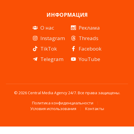
ИНФОРМАЦИЯ
О нас
Реклама
Instagram
Threads
TikTok
Facebook
Telegram
YouTube
© 2026 Central Media Agency 24/7. Все права защищены.
Политика конфиденциальности
Условия использования
Контакты