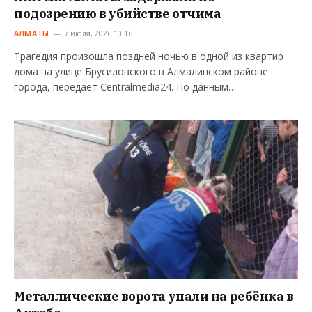
подозрению в убийстве отчима
АЛМАТЫ
7 июля, 2026 10:16
Трагедия произошла поздней ночью в одной из квартир
дома на улице Брусиловского в Алмалинском районе
города, передаёт Centralmedia24. По данным…
Металлические ворота упали на ребёнка в