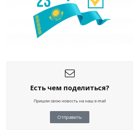
Есть чем поделиться?
Пришли свою новость на наш e-mail
Отправить