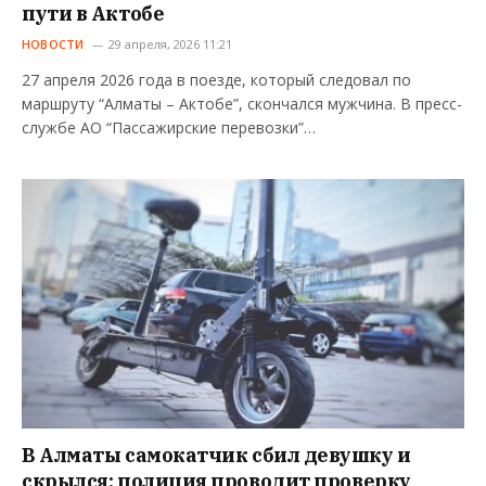
пути в Актобе
НОВОСТИ
29 апреля, 2026 11:21
27 апреля 2026 года в поезде, который следовал по
маршруту “Алматы – Актобе”, скончался мужчина. В пресс-
службе АО “Пассажирские перевозки”…
В Алматы самокатчик сбил девушку и
скрылся: полиция проводит проверку