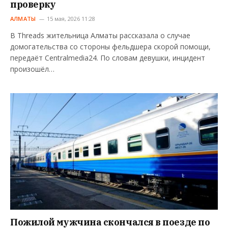
проверку
АЛМАТЫ
15 мая, 2026 11:28
В Threads жительница Алматы рассказала о случае
домогательства со стороны фельдшера скорой помощи,
передаёт Centralmedia24. По словам девушки, инцидент
произошёл…
Пожилой мужчина скончался в поезде по