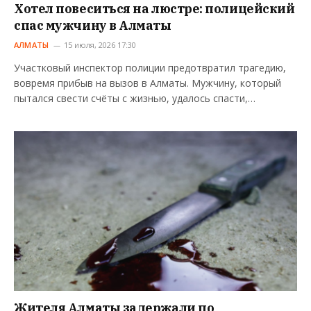
Хотел повеситься на люстре: полицейский
спас мужчину в Алматы
АЛМАТЫ
15 июля, 2026 17:30
Участковый инспектор полиции предотвратил трагедию,
вовремя прибыв на вызов в Алматы. Мужчину, который
пытался свести счёты с жизнью, удалось спасти,…
Жителя Алматы задержали по