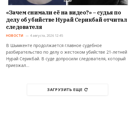
«Зачем снимали её на видео?» – судья по
делу об убийстве Нурай Серикбай отчитал
следователя
НОВОСТИ
4 августа, 2026 12:45
В Шымкенте продолжается главное судебное
разбирательство по делу о жестоком убийстве 21-летней
Нурай Серикбай. В суде допросили следователя, который
приезжал…
ЗАГРУЗИТЬ ЕЩЕ