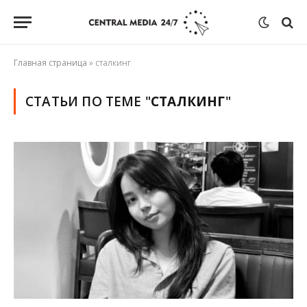
Главная страница
»
сталкинг
СТАТЬИ ПО ТЕМЕ "
СТАЛКИНГ
"