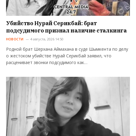
Убийство Нурай Серикбай: брат
подсудимого признал наличие сталкинга
НОВОСТИ
4 августа, 2026 14:50
Родной брат Шерхана Аймахана в суде Шымкента по делу
о жестоком убийстве Нурай Серикбай заявил, что
расценивает звонки подсудимого как…