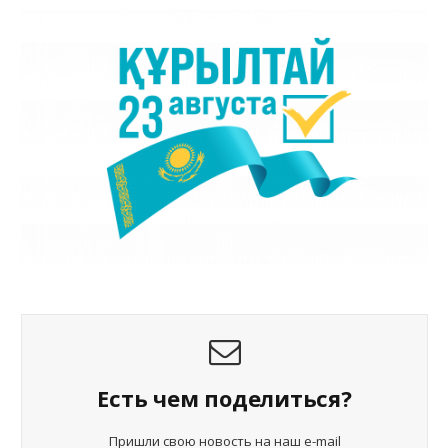
Есть чем поделиться?
Пришли свою новость на наш e-mail