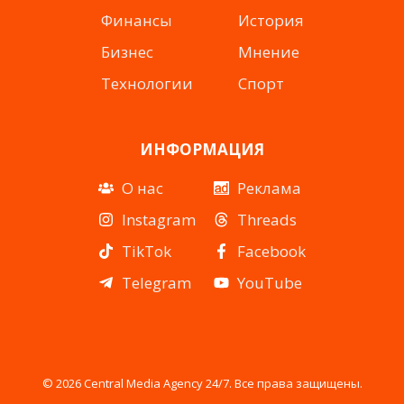
Финансы
История
Бизнес
Мнение
Технологии
Спорт
ИНФОРМАЦИЯ
О нас
Реклама
Instagram
Threads
TikTok
Facebook
Telegram
YouTube
© 2026 Central Media Agency 24/7. Все права защищены.