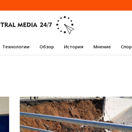
Технологии
Обзор
История
Мнение
Спор