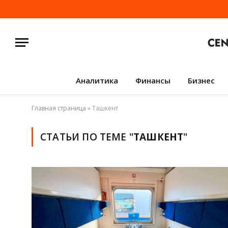
Аналитика
Финансы
Бизнес
Главная страница
»
Ташкент
СТАТЬИ ПО ТЕМЕ "
ТАШКЕНТ
"