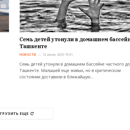
Семь детей утонули в домашнем бассейн
Ташкенте
НОВОСТИ
12 июля, 2025 19:01
Семь детей утонули в домашнем бассейне частного до
Ташкенте. Малышей еще живых, но в критическом
состоянии доставили в ближайшую…
ГРУЗИТЬ ЕЩЕ