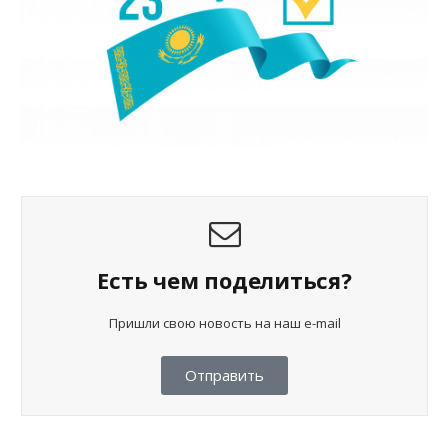
Есть чем поделиться?
Пришли свою новость на наш e-mail
Отправить