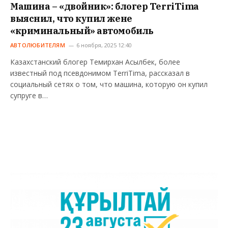
Машина – «двойник»: блогер TerriTima
выяснил, что купил жене
«криминальный» автомобиль
АВТОЛЮБИТЕЛЯМ
6 ноября, 2025 12:40
Казахстанский блогер Темирхан Асылбек, более
известный под псевдонимом TerriTima, рассказал в
социальный сетях о том, что машина, которую он купил
супруге в…