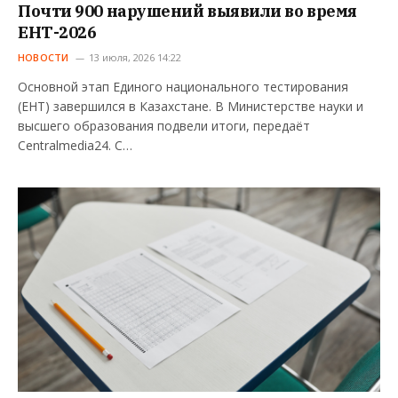
Почти 900 нарушений выявили во время
ЕНТ-2026
НОВОСТИ
13 июля, 2026 14:22
Основной этап Единого национального тестирования
(ЕНТ) завершился в Казахстане. В Министерстве науки и
высшего образования подвели итоги, передаёт
Centralmedia24. С…