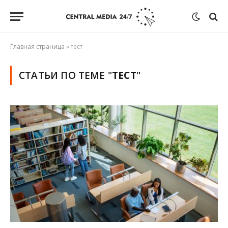
Главная страница
»
тест
СТАТЬИ ПО ТЕМЕ "
ТЕСТ
"