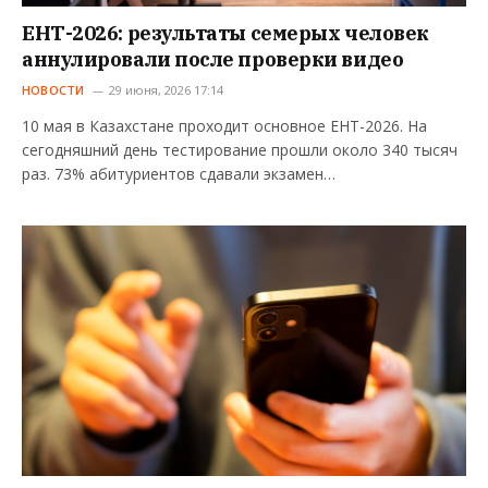
ЕНТ-2026: результаты семерых человек
аннулировали после проверки видео
НОВОСТИ
29 июня, 2026 17:14
10 мая в Казахстане проходит основное ЕНТ-2026. На
сегодняшний день тестирование прошли около 340 тысяч
раз. 73% абитуриентов сдавали экзамен…