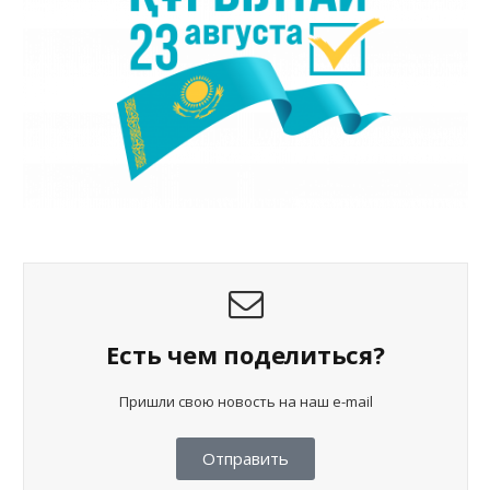
Есть чем поделиться?
Пришли свою новость на наш e-mail
Отправить