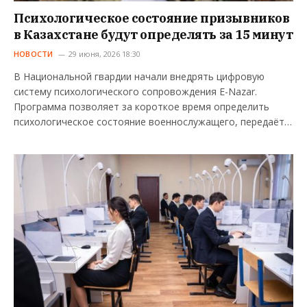
Психологическое состояние призывников
в Казахстане будут определять за 15 минут
НОВОСТИ
29 июня, 2026 18:30
В Национальной гвардии начали внедрять цифровую
систему психологического сопровождения E-Nazar.
Программа позволяет за короткое время определить
психологическое состояние военнослужащего, передаёт…