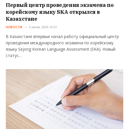
Первый центр проведения экзамена по
корейскому языку SKA открылся в
Казахстане
НОВОСТИ
3 июля, 2026 16:51
В Казахстане впервые начал работу официальный центр
проведения международного экзамена по корейскому
языку Sejong Korean Language Assessment (SKA). Новый
статус…