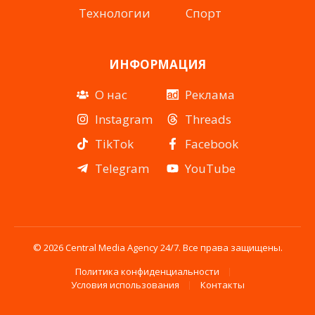
Технологии
Спорт
ИНФОРМАЦИЯ
О нас
Реклама
Instagram
Threads
TikTok
Facebook
Telegram
YouTube
© 2026 Central Media Agency 24/7. Все права защищены.
Политика конфиденциальности
Условия использования
Контакты