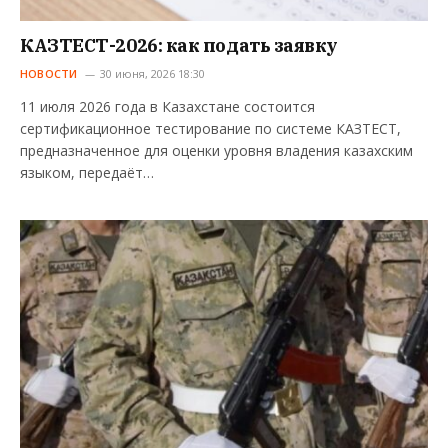
КАЗТЕСТ-2026: как подать заявку
НОВОСТИ
30 июня, 2026 18:30
11 июля 2026 года в Казахстане состоится
сертификационное тестирование по системе КАЗТЕСТ,
предназначенное для оценки уровня владения казахским
языком, передаёт…