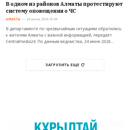
В одном из районов Алматы протестируют
систему оповещения о ЧС
АЛМАТЫ
24 июня, 2026 10:54
В департаменте по чрезвычайным ситуациям обратились
к жителям Алматы с важной информацией, передаёт
Centralmedia24. По данным ведомства, 24 июня 2026…
ЗАГРУЗИТЬ ЕЩЕ