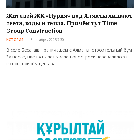
Жителей ЖК «Нурия» под Алматы лишают
света, воды и тепла. Причём тут Time
Group Construction
ИСТОРИЯ
3 октября, 2025 7:30
В селе Бесагаш, граничащем с Алматы, строительный бум.
За последние пять лет число новостроек перевалило за
сотню, причём цены за…