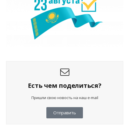
Есть чем поделиться?
Пришли свою новость на наш e-mail
Отправить