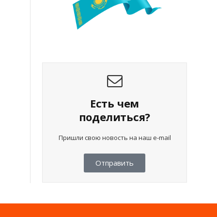
Есть чем
поделиться?
Пришли свою новость на наш e-mail
Отправить