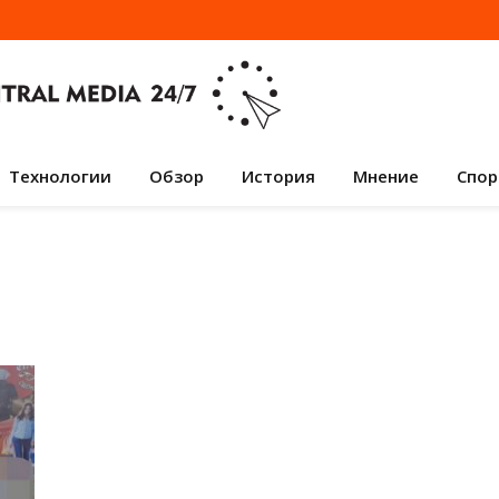
Технологии
Обзор
История
Мнение
Спор