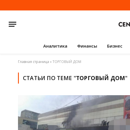
Аналитика
Финансы
Бизнес
Главная страница
»
ТОРГОВЫЙ ДОМ
СТАТЬИ ПО ТЕМЕ "
ТОРГОВЫЙ ДОМ
"