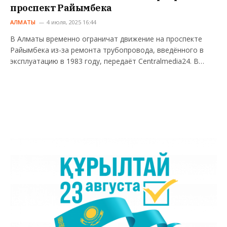
проспект Райымбека
АЛМАТЫ
4 июля, 2025 16:44
В Алматы временно ограничат движение на проспекте
Райымбека из-за ремонта трубопровода, введённого в
эксплуатацию в 1983 году, передаёт Centralmedia24. В…