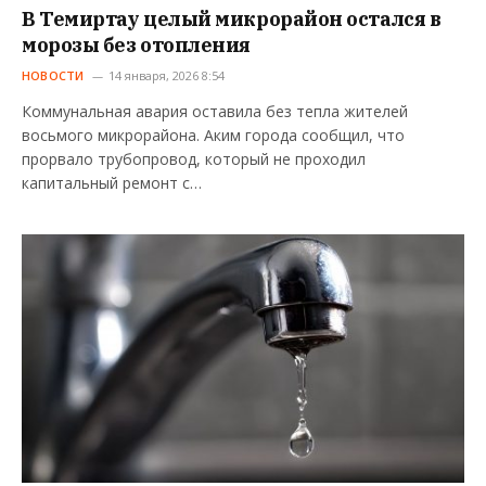
В Темиртау целый микрорайон остался в
морозы без отопления
НОВОСТИ
14 января, 2026 8:54
Коммунальная авария оставила без тепла жителей
восьмого микрорайона. Аким города сообщил, что
прорвало трубопровод, который не проходил
капитальный ремонт с…