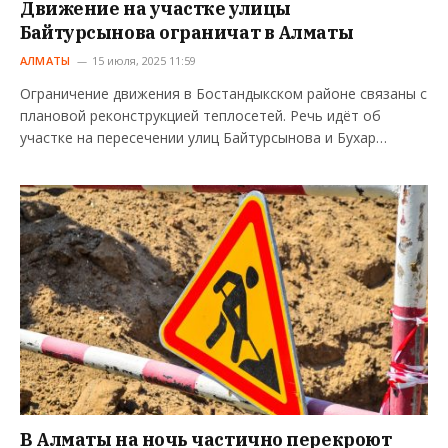
Движение на участке улицы
Байтурсынова ограничат в Алматы
АЛМАТЫ
15 июля, 2025 11:59
Ограничение движения в Бостандыкском районе связаны с
плановой реконструкцией теплосетей. Речь идёт об
участке на пересечении улиц Байтурсынова и Бухар…
В Алматы на ночь частично перекроют