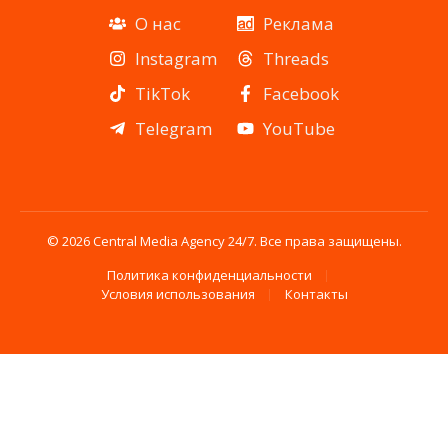
О нас
Реклама
Instagram
Threads
TikTok
Facebook
Telegram
YouTube
© 2026 Central Media Agency 24/7. Все права защищены.
Политика конфиденциальности
Условия использования
Контакты