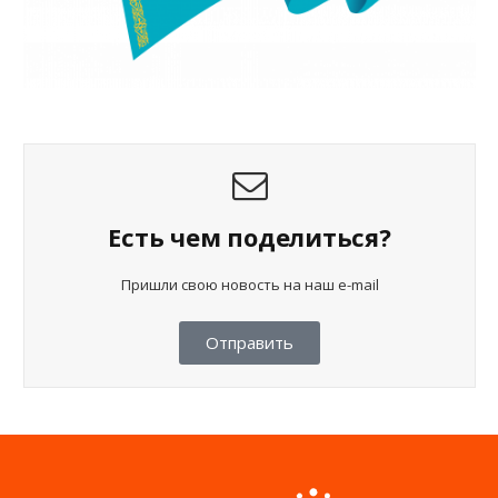
Есть чем поделиться?
Пришли свою новость на наш e-mail
Отправить