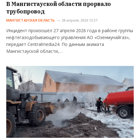
В Мангистауской области прорвало
трубопровод
МАНГИСТАУСКАЯ ОБЛАСТЬ
28 апреля, 2026 13:27
Инцидент произошёл 27 апреля 2026 года в районе группы
нефтегазодобывающего управления АО «Озенмунайгаз»,
передаёт Centralmedia24. По данным акимата
Мангистауской области,…