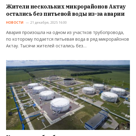
Жители нескольких микрорайонов Актау
остались без питьевой воды из-за аварии
НОВОСТИ
21 декабря, 2025 16:00
Авария произошла на одном из участков трубопровода,
по которому подается питьевая вода в ряд микрорайонов
Актау. Тысячи жителей остались без…