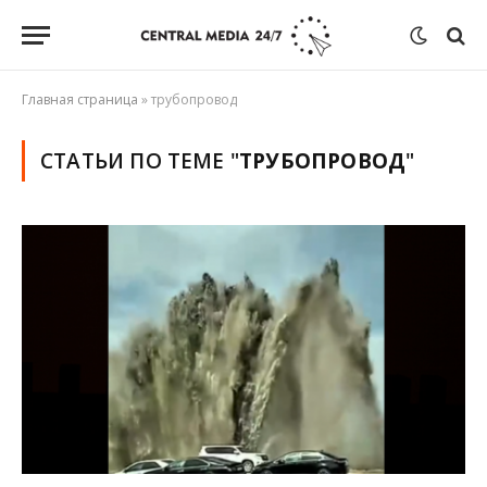
Главная страница
»
трубопровод
СТАТЬИ ПО ТЕМЕ "
ТРУБОПРОВОД
"