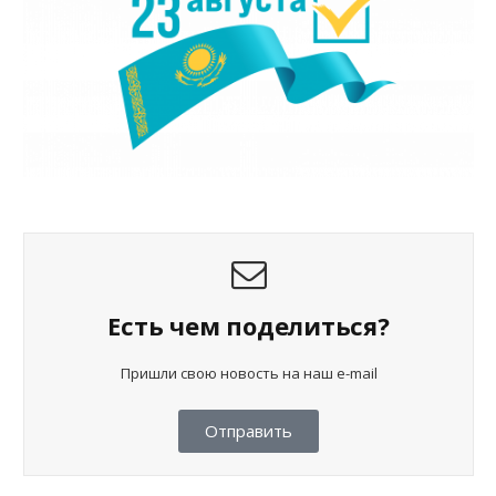
Есть чем поделиться?
Пришли свою новость на наш e-mail
Отправить