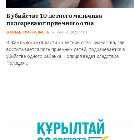
В убийстве 10-летнего мальчика
подозревают приемного отца
ЖАМБЫЛСКАЯ ОБЛАСТЬ
7 июня, 2025 11:01
В Жамбылской области 35-летний отец семейства, где
воспитывается пять приемных детей, подозревается в
убийстве одного ребенка. Полиция ведет следствие.
Полиция…