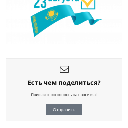
Есть чем поделиться?
Пришли свою новость на наш e-mail
Отправить