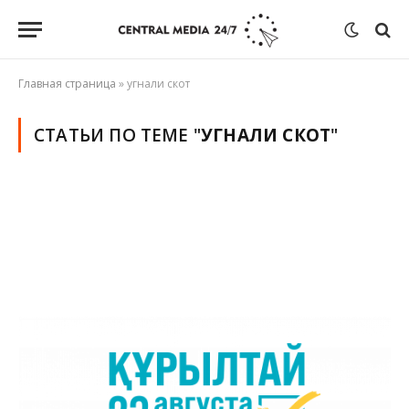
Главная страница
»
угнали скот
СТАТЬИ ПО ТЕМЕ "
УГНАЛИ СКОТ
"