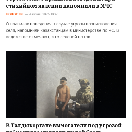
стихийном явлении напомнили в МЧС
НОВОСТИ
4 июля, 2026 10:45
О правилах поведения в случае угрозы возникновения
селя, напомнили казахстанцам в министерстве по ЧС. В
ведомстве отмечают, что селевой поток…
В Талдыкоргане вымогатели под угрозой