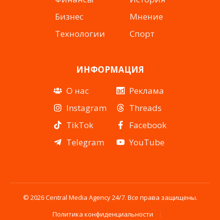
Бизнес
Мнение
Технологии
Спорт
ИНФОРМАЦИЯ
О нас
Реклама
Instagram
Threads
TikTok
Facebook
Telegram
YouTube
© 2026 Central Media Agency 24/7. Все права защищены.
Политика конфиденциальности