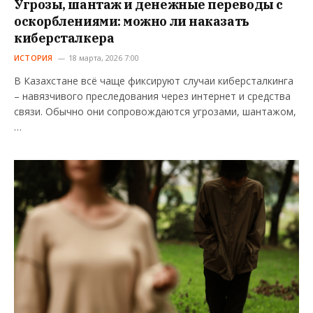
Угрозы, шантаж и денежные переводы с
оскорблениями: можно ли наказать
киберсталкера
ИСТОРИЯ
18 марта, 2026 7:00
В Казахстане всё чаще фиксируют случаи киберсталкинга
– навязчивого преследования через интернет и средства
связи. Обычно они сопровождаются угрозами, шантажом,
…