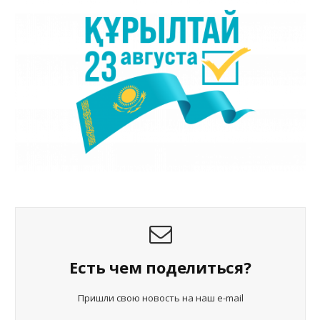
Есть чем поделиться?
Пришли свою новость на наш e-mail