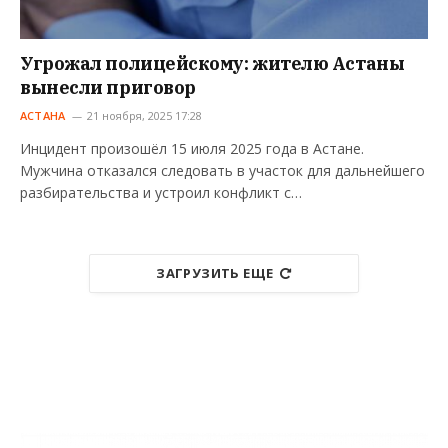
Угрожал полицейскому: жителю Астаны
вынесли приговор
АСТАНА
21 ноября, 2025 17:28
Инцидент произошёл 15 июля 2025 года в Астане.
Мужчина отказался следовать в участок для дальнейшего
разбирательства и устроил конфликт с…
ЗАГРУЗИТЬ ЕЩЕ