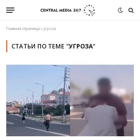
Главная страница
»
угроза
СТАТЬИ ПО ТЕМЕ "
УГРОЗА
"