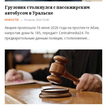
Грузовик столкнулся с пассажирским
автобусом в Уральске
НОВОСТИ
16 июня, 2026 16:49
Авария произошла 16 июня 2026 года на проспекте Абая,
напротив дома № 185, передаёт Centralmedia24. По
предварительным данным полиции, столкновение…