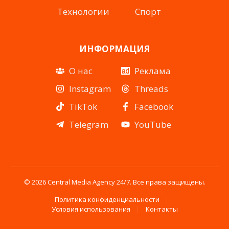
Технологии
Спорт
ИНФОРМАЦИЯ
О нас
Реклама
Instagram
Threads
TikTok
Facebook
Telegram
YouTube
© 2026 Central Media Agency 24/7. Все права защищены.
Политика конфиденциальности
Условия использования
Контакты