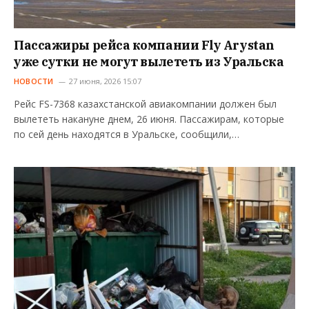
Пассажиры рейса компании Fly Arystan
уже сутки не могут вылететь из Уральска
НОВОСТИ
27 июня, 2026 15:07
Рейс FS-7368 казахстанской авиакомпании должен был
вылететь накануне днем, 26 июня. Пассажирам, которые
по сей день находятся в Уральске, сообщили,…