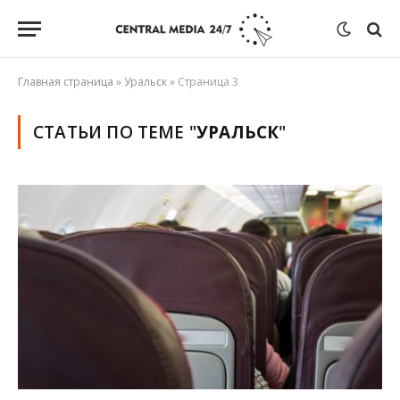
Главная страница
»
Уральск
»
Страница 3
СТАТЬИ ПО ТЕМЕ "
УРАЛЬСК
"