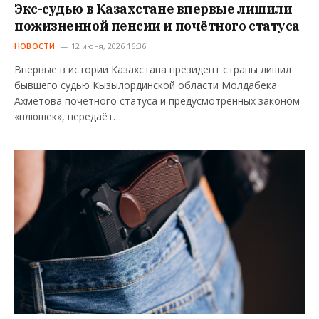
Экс-судью в Казахстане впервые лишили
пожизненной пенсии и почётного статуса
НОВОСТИ
12 июня, 2026 16:36
Впервые в истории Казахстана президент страны лишил
бывшего судью Кызылординской области Молдабека
Ахметова почётного статуса и предусмотренных законом
«плюшек», передаёт…