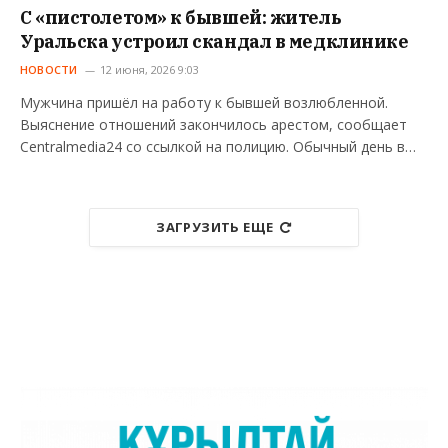
С «пистолетом» к бывшей: житель
Уральска устроил скандал в медклинике
НОВОСТИ
12 июня, 2026 9:03
Мужчина пришёл на работу к бывшей возлюбленной.
Выяснение отношений закончилось арестом, сообщает
Centralmedia24 со ссылкой на полицию. Обычный день в…
ЗАГРУЗИТЬ ЕЩЕ