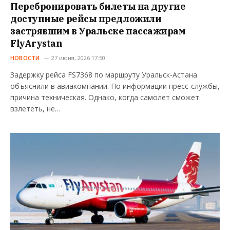
Перебронировать билеты на другие
доступные рейсы предложили
застрявшим в Уральске пассажирам
FlyArystan
НОВОСТИ
27 июня, 2026 17:50
Задержку рейса FS7368 по маршруту Уральск-Астана
объяснили в авиакомпании. По информации пресс-службы,
причина техническая. Однако, когда самолет сможет
взлететь, не…