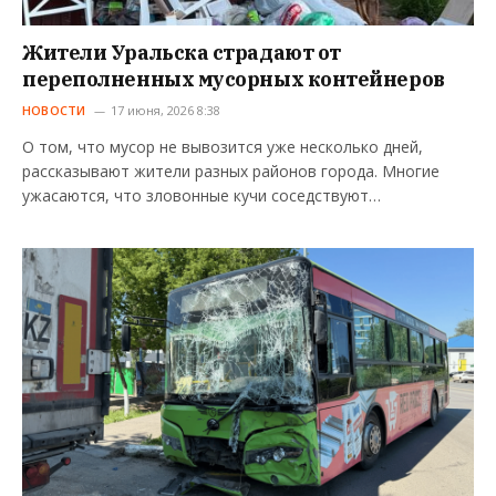
Жители Уральска страдают от
переполненных мусорных контейнеров
НОВОСТИ
17 июня, 2026 8:38
О том, что мусор не вывозится уже несколько дней,
рассказывают жители разных районов города. Многие
ужасаются, что зловонные кучи соседствуют…