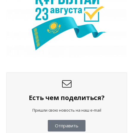
Есть чем поделиться?
Пришли свою новость на наш e-mail
Отправить