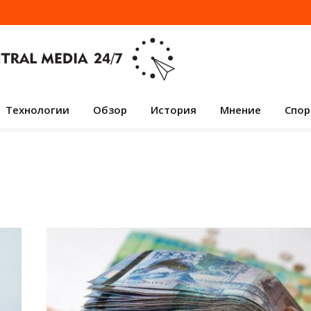
Технологии
Обзор
История
Мнение
Спор