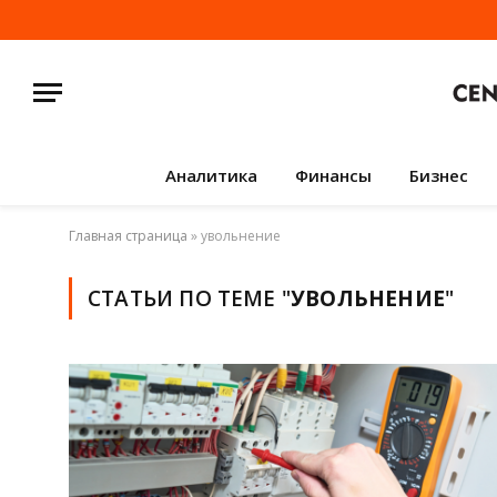
Аналитика
Финансы
Бизнес
Главная страница
»
увольнение
СТАТЬИ ПО ТЕМЕ "
УВОЛЬНЕНИЕ
"