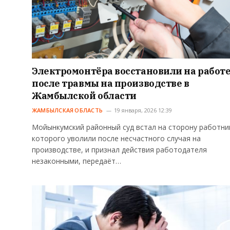
Электромонтёра восстановили на работ
после травмы на производстве в
Жамбылской области
ЖАМБЫЛСКАЯ ОБЛАСТЬ
19 января, 2026 12:39
Мойынкумский районный суд встал на сторону работни
которого уволили после несчастного случая на
производстве, и признал действия работодателя
незаконными, передаёт…