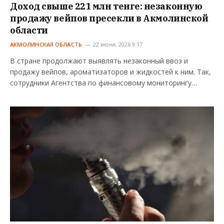
Доход свыше 221 млн тенге: незаконную
продажу вейпов пресекли в Акмолинской
области
АКМОЛИНСКАЯ ОБЛАСТЬ
22 июня, 2026 9:17
В стране продолжают выявлять незаконный ввоз и
продажу вейпов, ароматизаторов и жидкостей к ним. Так,
сотрудники Агентства по финансовому мониторингу…