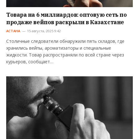
Товара на 6 миллиардов: оптовую сеть по
продаже вейпов раскрыли в Казахстане
АСТАНА
15 августа, 2025 9:42
Столичные следователи обнаружили пять складов, где
хранились вейпы, ароматизаторы и специальные
жидкости. Товар распространяли по всей стране через
курьеров, сообщает…