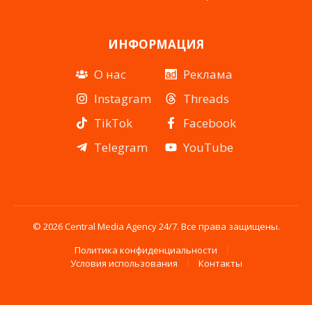
ИНФОРМАЦИЯ
О нас
Реклама
Instagram
Threads
TikTok
Facebook
Telegram
YouTube
© 2026 Central Media Agency 24/7. Все права защищены.
Политика конфиденциальности
Условия использования
Контакты