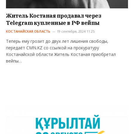
Житель Костаная продавал через
Telegram купленные в РФ вейпы
КОСТАНАЙСКАЯ ОБЛАСТЬ
19 сентября, 2024 11:25
Теперь ему грозит до двух лет лишения свободы,
передаёт CMN.KZ со ссылкой на прокуратуру
Костанайской области Житель Костаная приобретал
вейпы…