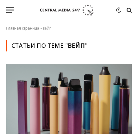
Главная страница
»
вейп
СТАТЬИ ПО ТЕМЕ "
ВЕЙП
"