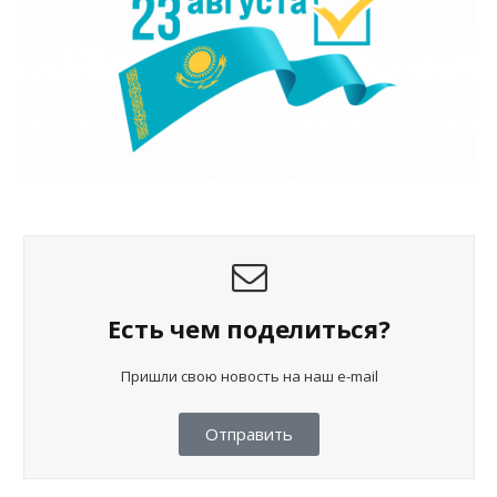
Есть чем поделиться?
Пришли свою новость на наш e-mail
Отправить