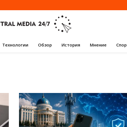
Технологии
Обзор
История
Мнение
Спор