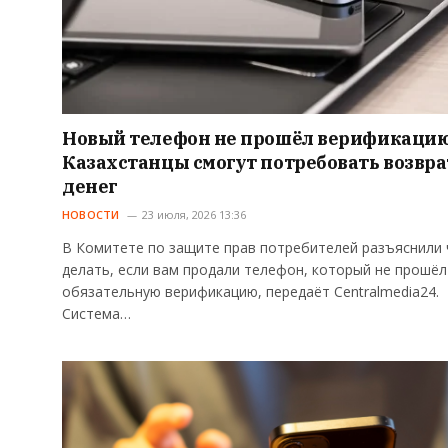
Новый телефон не прошёл верификаци
Казахстанцы смогут потребовать возвра
денег
НОВОСТИ
23 июля, 2026 13:36
В Комитете по защите прав потребителей разъяснили 
делать, если вам продали телефон, который не прошёл
обязательную верификацию, передаёт Centralmedia24.
Система…