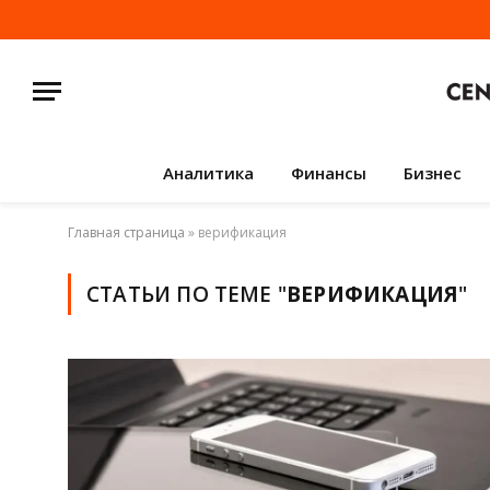
Аналитика
Финансы
Бизнес
Главная страница
»
верификация
СТАТЬИ ПО ТЕМЕ "
ВЕРИФИКАЦИЯ
"