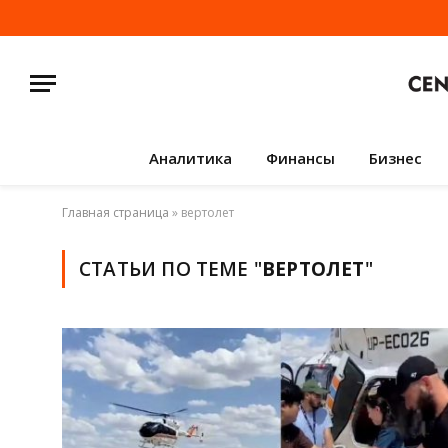
Аналитика
Финансы
Бизнес
Главная страница
»
вертолет
СТАТЬИ ПО ТЕМЕ "
ВЕРТОЛЕТ
"