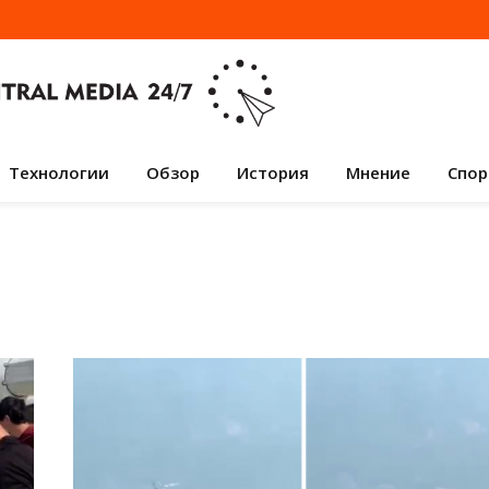
Технологии
Обзор
История
Мнение
Спор