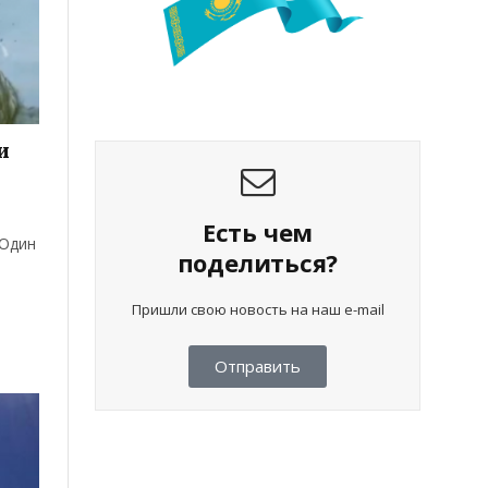
и
Есть чем
 Один
поделиться?
Пришли свою новость на наш e-mail
Отправить