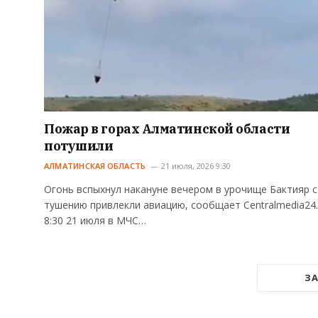
Пожар в горах Алматинской области
потушили
АЛМАТИНСКАЯ ОБЛАСТЬ
21 июля, 2026 9:30
Огонь вспыхнул накануне вечером в урочище Бактияр с
тушению привлекли авиацию, сообщает Centralmedia24.
8:30 21 июля в МЧС…
ЗА