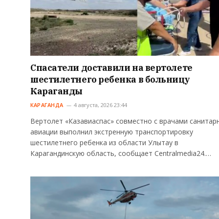
Спасатели доставили на вертолете
шестилетнего ребенка в больницу
Караганды
КАРАГАНДА
4 августа, 2026 23:44
Вертолет «Казавиаспас» совместно с врачами санитар
авиации выполнил экстренную транспортировку
шестилетнего ребенка из области Улытау в
Карагандинскую область, сообщает Centralmedia24.…