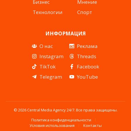
Бизнес
Мнение
Технологии
Спорт
ИНФОРМАЦИЯ
О нас
Реклама
Instagram
Threads
TikTok
Facebook
Telegram
YouTube
© 2026 Central Media Agency 24/7. Все права защищены.
Политика конфиденциальности
Условия использования
Контакты