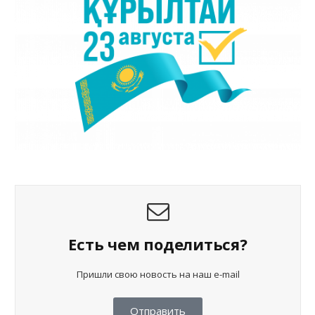
Есть чем поделиться?
Пришли свою новость на наш e-mail
Отправить