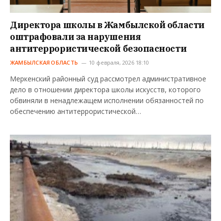
Директора школы в Жамбылской области
оштрафовали за нарушения
антитеррористической безопасности
ЖАМБЫЛСКАЯ ОБЛАСТЬ
10 февраля, 2026 18:10
Меркенский районный суд рассмотрел административное
дело в отношении директора школы искусств, которого
обвиняли в ненадлежащем исполнении обязанностей по
обеспечению антитеррористической…