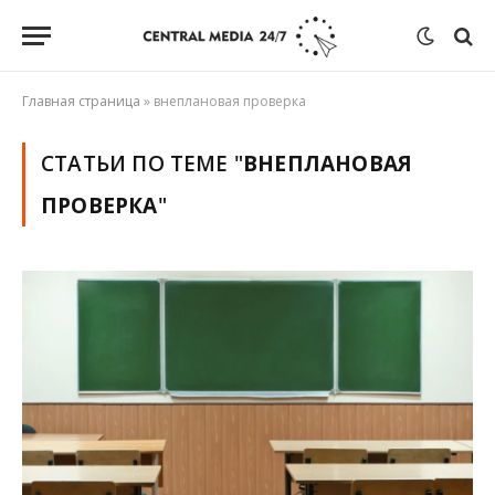
Главная страница
»
внеплановая проверка
СТАТЬИ ПО ТЕМЕ "
ВНЕПЛАНОВАЯ
ПРОВЕРКА
"