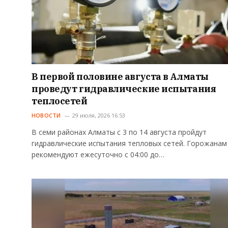
В первой половине августа в Алматы
проведут гидравлические испытания
теплосетей
НОВОСТИ
29 июля, 2026 16:53
В семи районах Алматы с 3 по 14 августа пройдут
гидравлические испытания тепловых сетей. Горожанам
рекомендуют ежесуточно с 04:00 до…