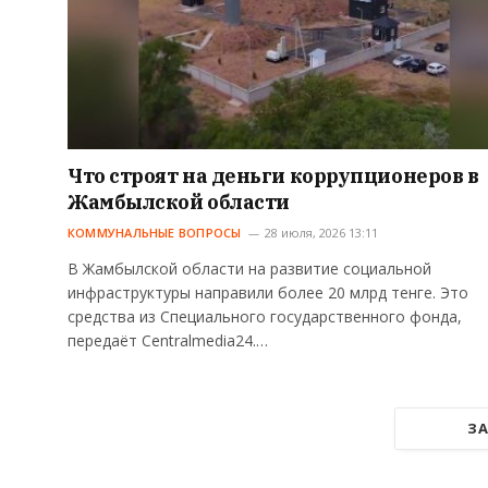
Что строят на деньги коррупционеров в
Жамбылской области
КОММУНАЛЬНЫЕ ВОПРОСЫ
28 июля, 2026 13:11
В Жамбылской области на развитие социальной
инфраструктуры направили более 20 млрд тенге. Это
средства из Специального государственного фонда,
передаёт Centralmedia24.…
ЗА