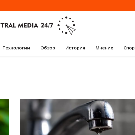
Технологии
Обзор
История
Мнение
Спор