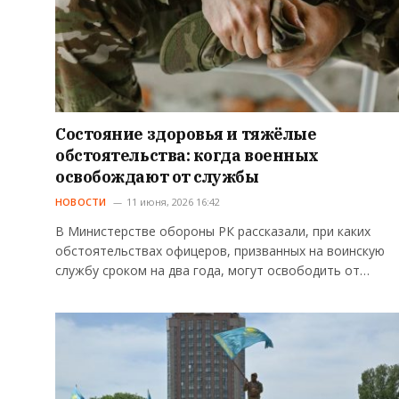
Состояние здоровья и тяжёлые
обстоятельства: когда военных
освобождают от службы
НОВОСТИ
11 июня, 2026 16:42
В Министерстве обороны РК рассказали, при каких
обстоятельствах офицеров, призванных на воинскую
службу сроком на два года, могут освободить от…