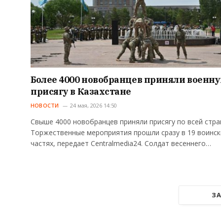
Более 4000 новобранцев приняли военн
присягу в Казахстане
НОВОСТИ
24 мая, 2026 14:50
Свыше 4000 новобранцев приняли присягу по всей стра
Торжественные мероприятия прошли сразу в 19 воинск
частях, передает Centralmedia24. Солдат весеннего…
ЗА