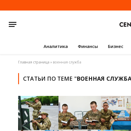
Аналитика
Финансы
Бизнес
Главная страница
»
военная служба
СТАТЬИ ПО ТЕМЕ "
ВОЕННАЯ СЛУЖБ