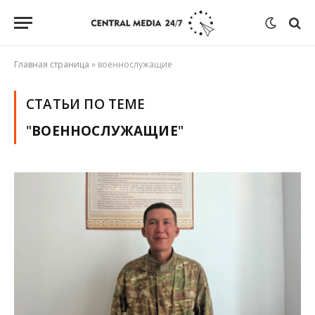
Главная страница
»
военнослужащие
СТАТЬИ ПО ТЕМЕ
"
ВОЕННОСЛУЖАЩИЕ
"