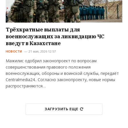
Трёхкратные выплаты для
военнослужащих за ликвидацию ЧС
введут в Казахстане
НОВОСТИ
21 мая, 2026 12:57
Мажилис одобрил законопроект по вопросам
совершенствования правового положения
военнослужащих, обороны и воинской службы, передаёт
Centralmedia24.. Согласно законопроекту, новые нормы
распространяются…
ЗАГРУЗИТЬ ЕЩЕ