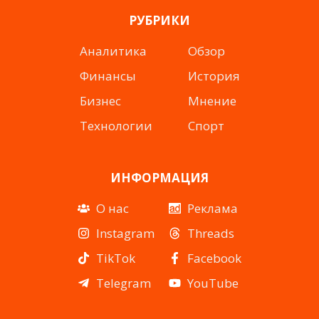
РУБРИКИ
Аналитика
Обзор
Финансы
История
Бизнес
Мнение
Технологии
Спорт
ИНФОРМАЦИЯ
О нас
Реклама
Instagram
Threads
TikTok
Facebook
Telegram
YouTube