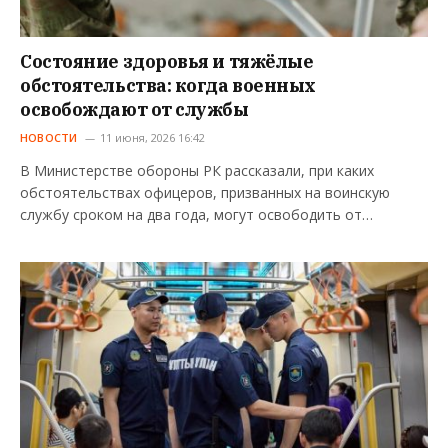
Состояние здоровья и тяжёлые
обстоятельства: когда военных
освобождают от службы
НОВОСТИ
11 июня, 2026 16:42
В Министерстве обороны РК рассказали, при каких
обстоятельствах офицеров, призванных на воинскую
службу сроком на два года, могут освободить от…