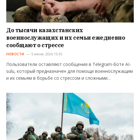
До тысячи казахстанских
военнослужащих и их семьи ежедневно
сообщают о стрессе
НОВОСТИ
5 июня, 2026 15:35
Пользователи оставляют сообщения в Telegram-боте AI-
sulu, который предназначен для помощи военнослужащим
и их семьям в борьбе со стрессом и сложными…