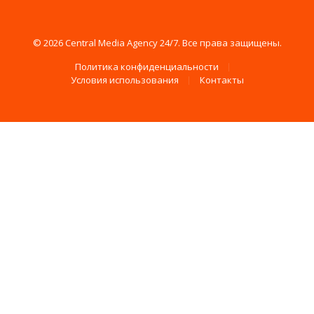
© 2026 Central Media Agency 24/7. Все права защищены.
Политика конфиденциальности
Условия использования
Контакты