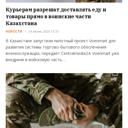
Курьерам разрешат доставлять еду и
товары прямо в воинские части
Казахстана
НОВОСТИ
24 июня, 2026 13:35
В Казахстане запустили пилотный проект Voenmart для
развития системы торгово-бытового обеспечения
военнослужащих, передаёт Centralmedia24. Voenmart уже
внедрили в войсковую часть…