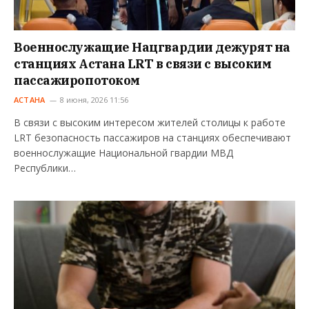
Военнослужащие Нацгвардии дежурят на
станциях Астана LRT в связи с высоким
пассажиропотоком
АСТАНА
8 июня, 2026 11:56
В связи с высоким интересом жителей столицы к работе
LRT безопасность пассажиров на станциях обеспечивают
военнослужащие Национальной гвардии МВД
Республики…