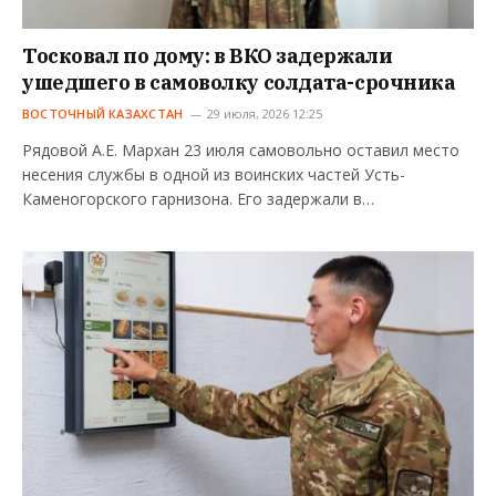
Тосковал по дому: в ВКО задержали
ушедшего в самоволку солдата-срочника
ВОСТОЧНЫЙ КАЗАХСТАН
29 июля, 2026 12:25
Рядовой А.Е. Мархан 23 июля самовольно оставил место
несения службы в одной из воинских частей Усть-
Каменогорского гарнизона. Его задержали в…