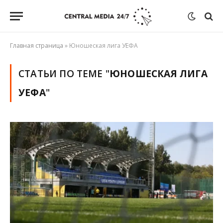
Главная страница
»
Юношеская лига УЕФА
СТАТЬИ ПО ТЕМЕ "
ЮНОШЕСКАЯ ЛИГА
УЕФА
"