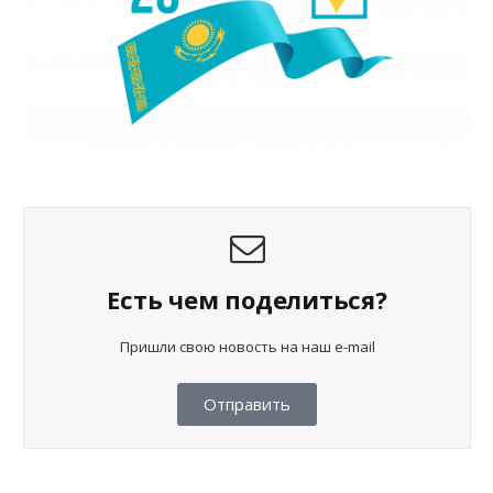
Есть чем поделиться?
Пришли свою новость на наш e-mail
Отправить